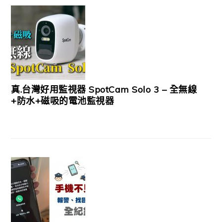
真.台灣好用監視器 SpotCam Solo 3 – 全無線
+防水+磁吸的電池監視器