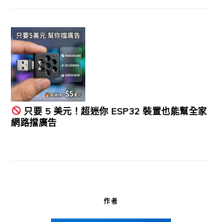
只要 5 美元！超迷你 ESP32 裝置也能幫全家
網路擋廣告
作者