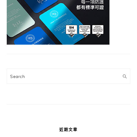
Search
近期文章