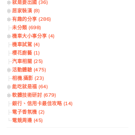
就是要出國 (36)
居家裝潢 (8)
有趣的分享 (286)
未分類 (698)
機車大小事分享 (4)
機車試駕 (4)
櫻花廚藝 (1)
汽車相關 (25)
活動體驗 (475)
相機.攝影 (23)
能吃就是福 (64)
軟體技術研討 (679)
銀行、信用卡最佳攻略 (14)
電子香氛機 (2)
電競周邊 (45)