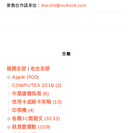
業務合作請來信：
dacota@outlook.com
分類
展開全部
|
收合全部
Apple (500)
COMPUTEX 2018 (2)
中風復健指南 (6)
信用卡或刷卡攻略 (10)
印表機 (4)
各類3C開箱文 (3233)
就是愛運動 (109)