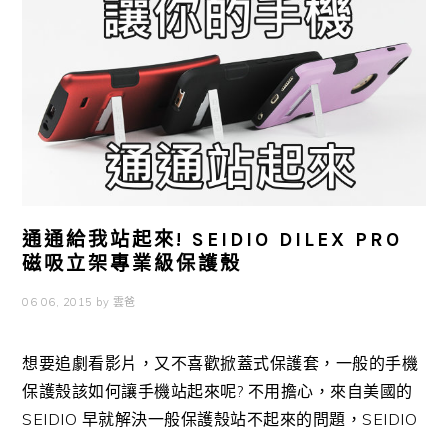
通通給我站起來! SEIDIO DILEX PRO
磁吸立架專業級保護殼
06 06, 2015
by
雲爸
想要追劇看影片，又不喜歡掀蓋式保護套，一般的手機
保護殼該如何讓手機站起來呢? 不用擔心，來自美國的
SEIDIO 早就解決一般保護殼站不起來的問題，SEIDIO
...