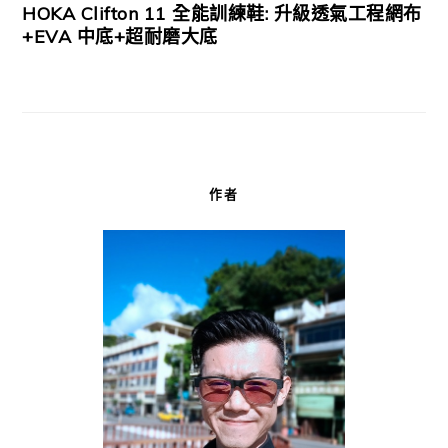
HOKA Clifton 11 全能訓練鞋: 升級透氣工程網布
+EVA 中底+超耐磨大底
作者