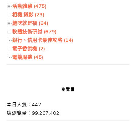
活動體驗 (475)
相機.攝影 (23)
能吃就是福 (64)
軟體技術研討 (679)
銀行、信用卡最佳攻略 (14)
電子香氛機 (2)
電競周邊 (45)
瀏覽量
本日人氣：442
總瀏覽量：99,267,402