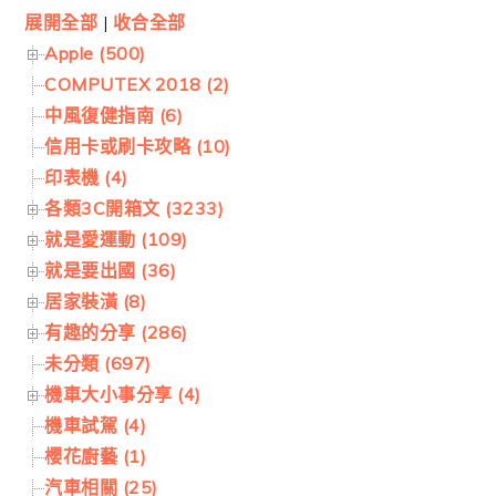
展開全部
|
收合全部
Apple (500)
COMPUTEX 2018 (2)
中風復健指南 (6)
信用卡或刷卡攻略 (10)
印表機 (4)
各類3C開箱文 (3233)
就是愛運動 (109)
就是要出國 (36)
居家裝潢 (8)
有趣的分享 (286)
未分類 (697)
機車大小事分享 (4)
機車試駕 (4)
櫻花廚藝 (1)
汽車相關 (25)