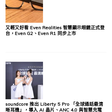
又輕又好看 Even Realities 智慧顯示眼鏡正式登
台，Even G2、Even R1 同步上市
soundcore 推出 Liberty 5 Pro 「全球通話最清
晰耳機」，導入 AI 晶片、ANC 4.0 與智慧充電