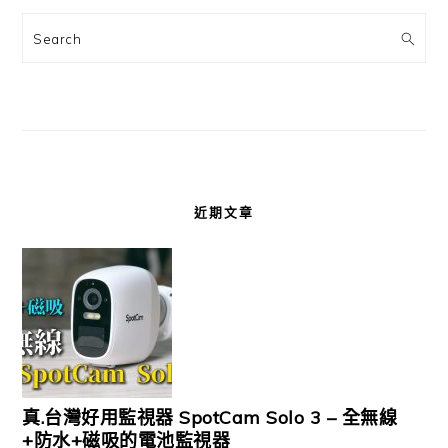
Search
近期文章
真.台灣好用監視器 SpotCam Solo 3 – 全無線
+防水+磁吸的電池監視器