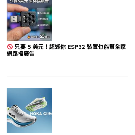
只要 5 美元！超迷你 ESP32 裝置也能幫全家
網路擋廣告