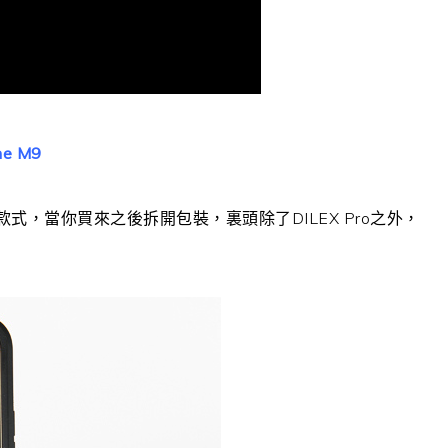
ne M9
)推出的款式，當你買來之後拆開包裝，裏頭除了DILEX Pro之外，