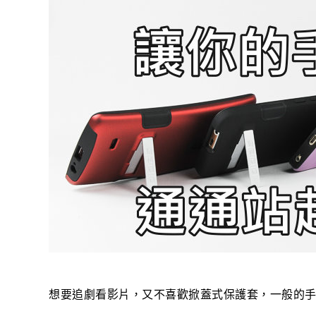
想要追劇看影片，又不喜歡掀蓋式保護套，一般的手