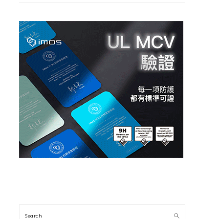
Search