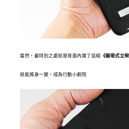
當然，最特別之處就是背面內建了這組
《磁吸式立
就能搖身一變，成為行動小劇院