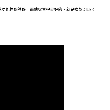
業功能性保護殼，而他家賣得最好的，就是這款DILEX