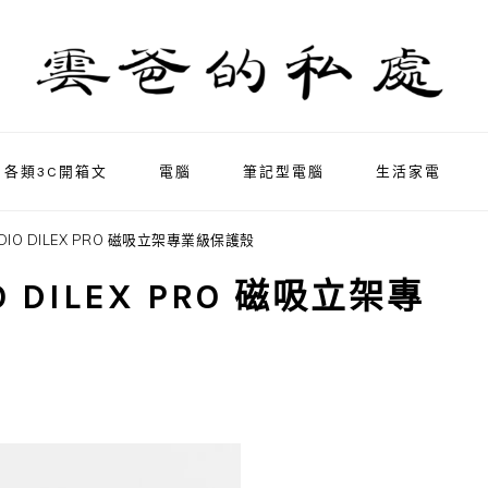
各類3C開箱文
電腦
筆記型電腦
生活家電
DIO DILEX PRO 磁吸立架專業級保護殼
 DILEX PRO 磁吸立架專