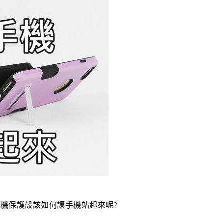
機保護殼該如何讓手機站起來呢?