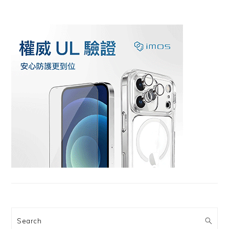
Search