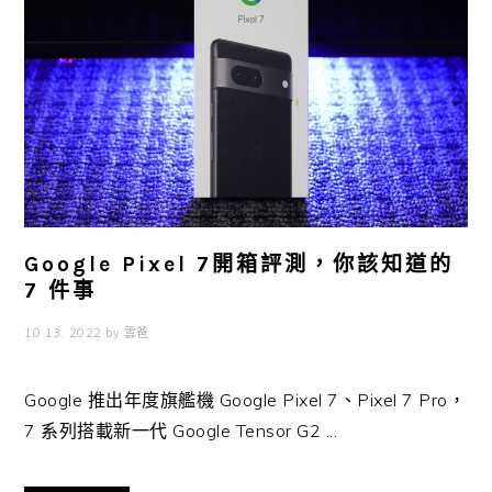
Google Pixel 7開箱評測，你該知道的
7 件事
10 13, 2022
by
雲爸
Google 推出年度旗艦機 Google Pixel 7、Pixel 7 Pro，
7 系列搭載新一代 Google Tensor G2 ...