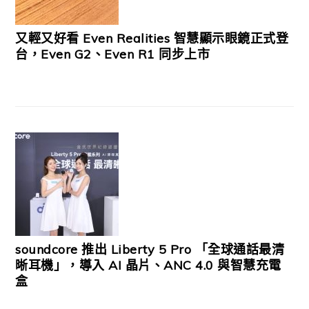
又輕又好看 Even Realities 智慧顯示眼鏡正式登
台，Even G2、Even R1 同步上市
soundcore 推出 Liberty 5 Pro 「全球通話最清
晰耳機」，導入 AI 晶片、ANC 4.0 與智慧充電
盒