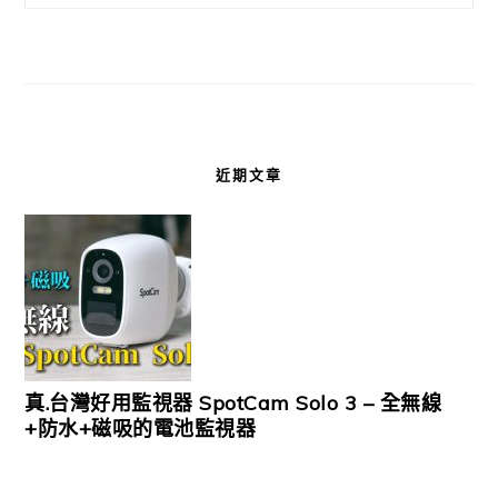
近期文章
真.台灣好用監視器 SpotCam Solo 3 – 全無線
+防水+磁吸的電池監視器