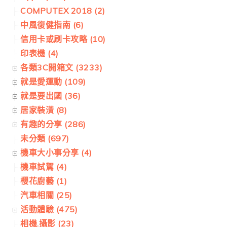
COMPUTEX 2018 (2)
中風復健指南 (6)
信用卡或刷卡攻略 (10)
印表機 (4)
各類3C開箱文 (3233)
就是愛運動 (109)
就是要出國 (36)
居家裝潢 (8)
有趣的分享 (286)
未分類 (697)
機車大小事分享 (4)
機車試駕 (4)
櫻花廚藝 (1)
汽車相關 (25)
活動體驗 (475)
相機.攝影 (23)