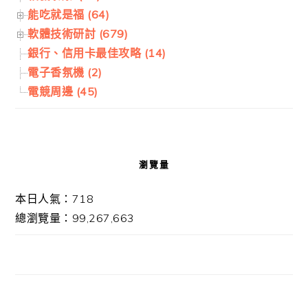
能吃就是福 (64)
軟體技術研討 (679)
銀行、信用卡最佳攻略 (14)
電子香氛機 (2)
電競周邊 (45)
瀏覽量
本日人氣：718
總瀏覽量：99,267,663