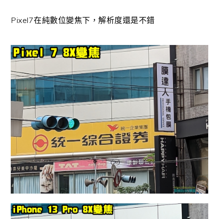
Pixel7在純數位變焦下，解析度還是不錯