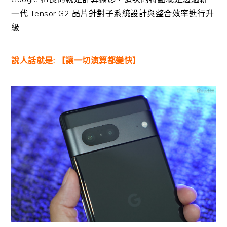
一代 Tensor G2 晶片針對子系統設計與整合效率進行升
級
說人話就是: 【讓一切演算都變快】