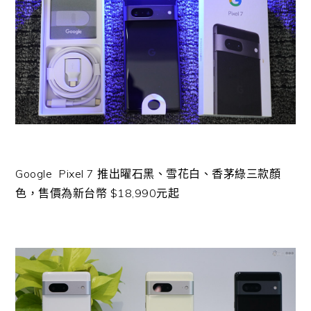
Google Pixel 7 推出曜石黑、雪花白、香茅綠三款顏
色，售價為新台幣 $18,990元起