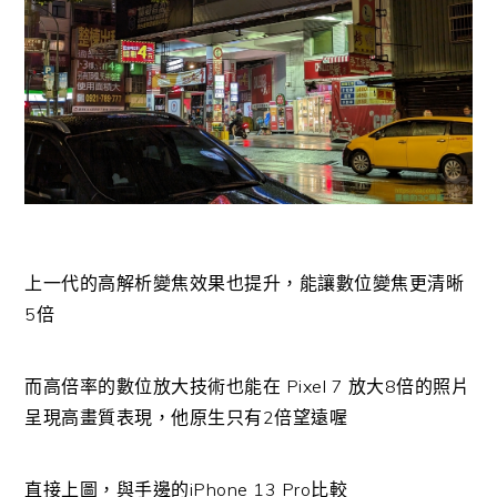
上一代的高解析變焦效果也提升，能讓數位變焦更清晰
5倍
而高倍率的數位放大技術也能在 Pixel 7 放大8倍的照片
呈現高畫質表現，他原生只有2倍望遠喔
直接上圖，與手邊的iPhone 13 Pro比較