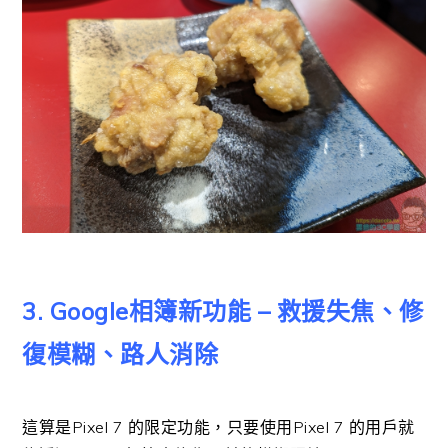
3. Google相簿新功能 – 救援失焦、修
復模糊、路人消除
這算是Pixel 7 的限定功能，只要使用Pixel 7 的用戶就