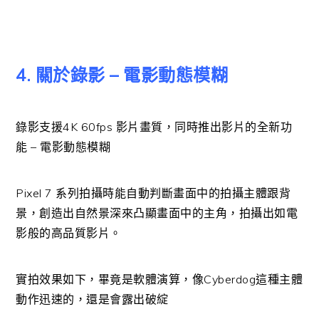
4. 關於錄影 – 電影動態模糊
錄影支援4K 60fps 影片畫質，同時推出影片的全新功
能 – 電影動態模糊
Pixel 7 系列拍攝時能自動判斷畫面中的拍攝主體跟背
景，創造出自然景深來凸顯畫面中的主角，拍攝出如電
影般的高品質影片。
實拍效果如下，畢竟是軟體演算，像Cyberdog這種主體
動作迅速的，還是會露出破綻