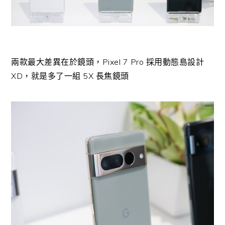
兩款最大差異在於鏡頭，Pixel 7 Pro 採用動態島設計
XD，就是多了一組 5X 長焦鏡頭