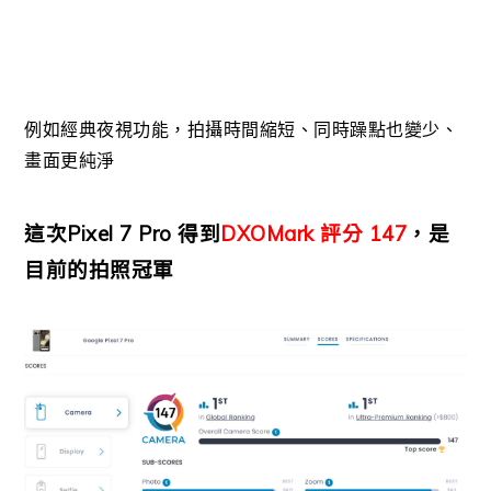
例如經典夜視功能，拍攝時間縮短、同時躁點也變少、
畫面更純淨
這次Pixel 7 Pro 得到
DXOMark 評分 147
，是
目前的拍照冠軍