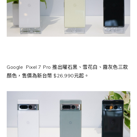
Google Pixel 7 Pro 推出曜石黑、雪花白、霧灰色三款
顏色，售價為新台幣 $26,990元起。