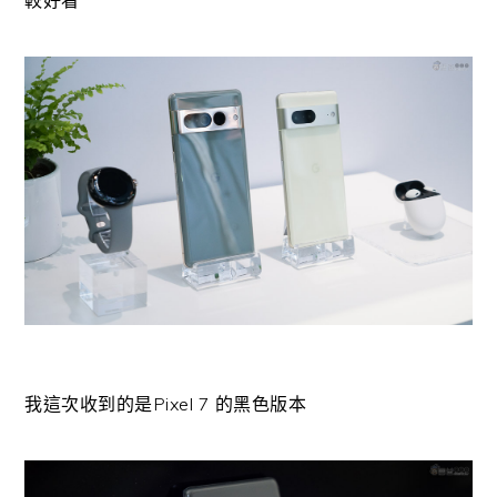
較好看
我這次收到的是Pixel 7 的黑色版本