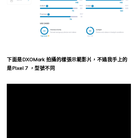
下面是DXOMark 拍攝的樣張示範影片，不過我手上的
是Pixel 7 ，型號不同