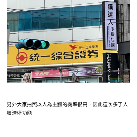
另外大家拍照以人為主體的機率很高，因此這次多了⼈
臉清晰功能