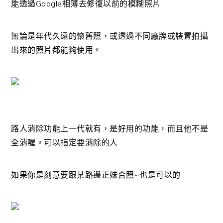
能透過Google相簿去修復以前的模糊照片
無論是年代久遠的懷舊照，或透過不同廠牌或裝置拍攝
出來的照片都能夠使用。
路人消除功能上一代就有，是好用的功能，而且他不是
全消喔。可以指定要消除的人
如果你是刻意要跟某路邊正妹合照~也是可以的