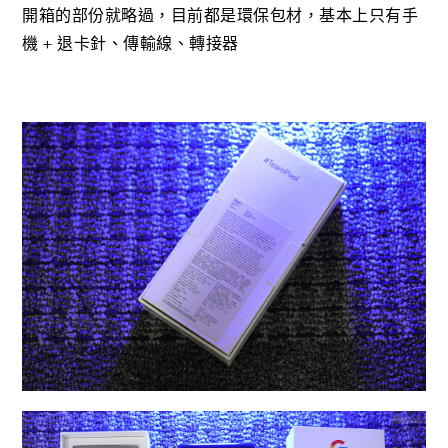
開箱的部份就略過，目前都是環保包材，基本上只有手
機 + 退卡針、傳輸線、轉接器