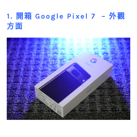
1. 開箱
Google Pixel 7 –
外觀
方面