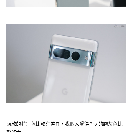
兩款的特別色比較有差異，我個人覺得Pro 的霧灰色比