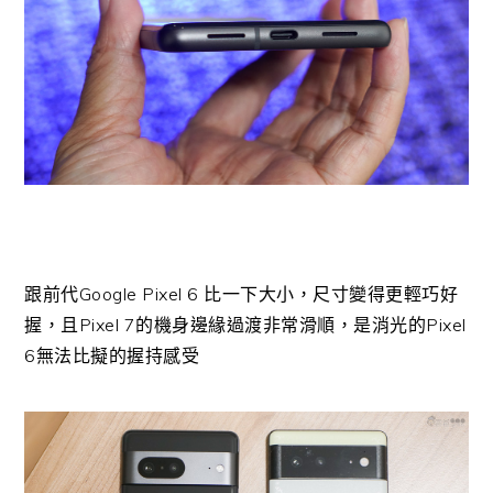
跟前代Google Pixel 6 比一下大小，尺寸變得更輕巧好
握，且Pixel 7的機身邊緣過渡非常滑順，是消光的Pixel
6無法比擬的握持感受