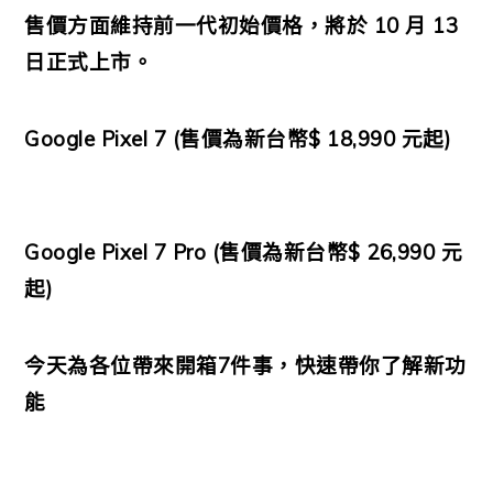
售價方面維持前一代初始價格，將於 10 月 13
日正式上市。
Google Pixel 7 (售價為新台幣$ 18,990 元起)
Google Pixel 7 Pro (售價為新台幣$ 26,990 元
起)
今天為各位帶來開箱7件事，快速帶你了解新功
能