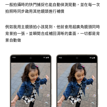
一般拍攝時的快門捕捉也能自動偵測晃動，並在每一次
拍照時同步啟用其他鏡頭進行補償
例如我用主鏡頭拍小孩晃到、他就會用超廣角鏡頭同時
背景拍一張，並瞬間合成補回清晰的畫面，一切都是背
景自動做