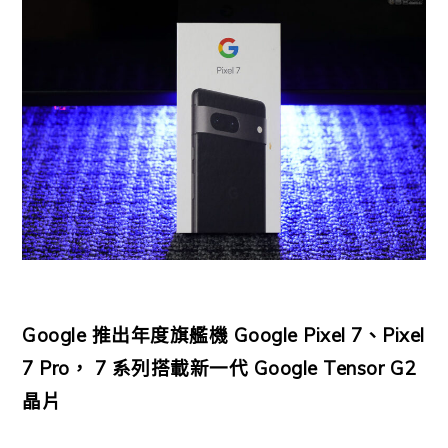
Google 推出年度旗艦機 Google Pixel 7、Pixel
7 Pro， 7 系列搭載新一代 Google Tensor G2
晶片