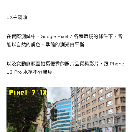
1X主鏡頭
在實際測試中，Google Pixel 7 各種環境的條件下，皆
能以自然的膚色、準確的測光白平衡
以及寬動態範圍拍攝優秀的照片品質與影片，跟iPhone
13 Pro 水準不分勝負