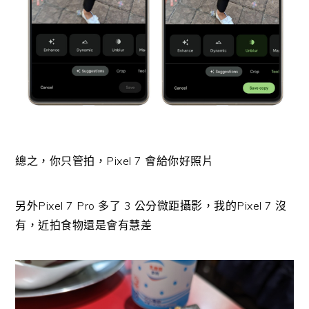
總之，你只管拍，Pixel 7 會給你好照片
另外Pixel 7 Pro 多了 3 公分微距攝影，我的Pixel 7 沒
有，近拍食物還是會有慧差