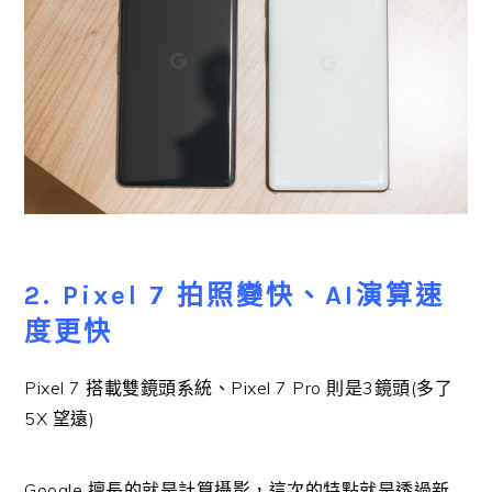
2. Pixel 7 拍照變快、AI演算速
度更快
Pixel 7 搭載雙鏡頭系統、Pixel 7 Pro 則是3鏡頭(多了
5X 望遠)
Google 擅長的就是計算攝影，這次的特點就是透過新