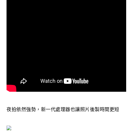
夜拍依然強勢，新一代處理器也讓照片後製時間更短