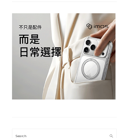
Search