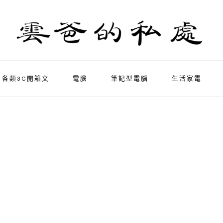
各類3C開箱文
電腦
筆記型電腦
生活家電