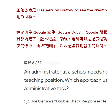
正確答案是
Use Version History to see the creatio
創作過程。）
這是因為
Google 文件
(Google Docs)、
Google 簡
具都內建了「版本紀錄」功能。老師可以透過這個
次的修改、新增或刪除，以及這些變動發生的時間