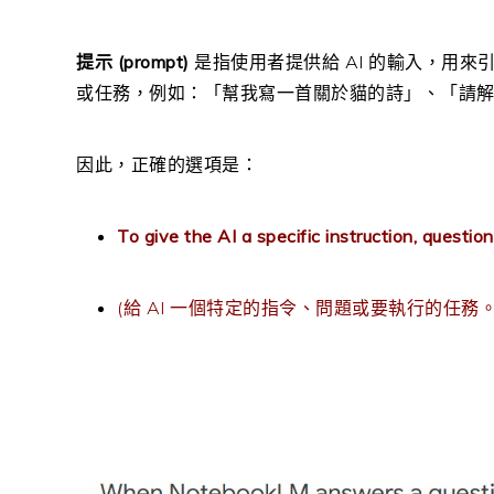
提示 (prompt)
是指使用者提供給 AI 的輸入，用來
或任務，例如：「幫我寫一首關於貓的詩」、「請
因此，正確的選項是：
To give the AI a specific instruction, question
(給 AI 一個特定的指令、問題或要執行的任務。