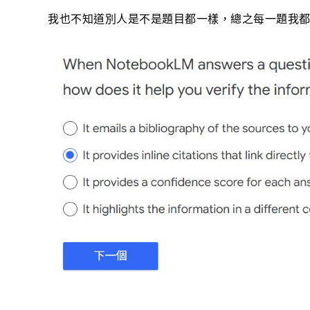
我也不知道別人是不是題目都一樣，總之每一題我都截圖