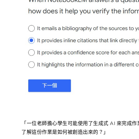
「一位老師擔心學生可能使用了生成式 AI 來完成作業。在
了解這份作業是如何被創造出來的？」