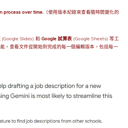
n process over time.
（使用版本紀錄來查看隨時間變化的
報
(Google Slides) 和
Google 試算表
(Google Sheets) 等工
功能，查看文件從開始到完成的每一個編輯版本，包括每一
。