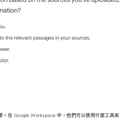
 Google Workspace 中，他們可以使用什麼工具來