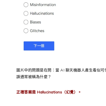
圖片中的問題是在問：當 AI 聊天機器人產生看似
誤通常被稱為什麼？
正確答案是 Hallucinations（幻覺）。