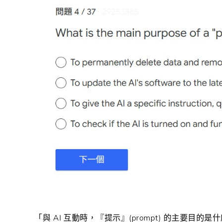
「與 AI 互動時，『提示』(prompt) 的主要目的是