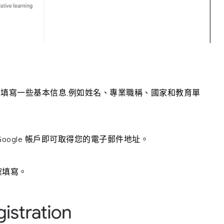
註冊，需要填寫一些基本信息,例如姓名、專業職稱、國家和教育單
oogle 帳戶即可取得您的電子郵件地址。
確填寫。