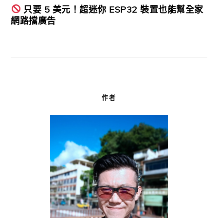
只要 5 美元！超迷你 ESP32 裝置也能幫全家
網路擋廣告
作者