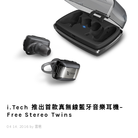
i.Tech 推出首款真無線藍牙音樂耳機–
Free Stereo Twins
04 14, 2016
by
雲爸