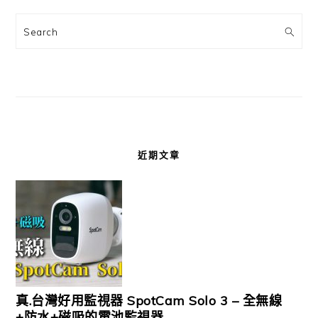
Search
近期文章
真.台灣好用監視器 SpotCam Solo 3 – 全無線
+防水+磁吸的電池監視器