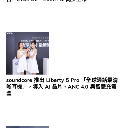
soundcore 推出 Liberty 5 Pro 「全球通話最清
晰耳機」，導入 AI 晶片、ANC 4.0 與智慧充電
盒