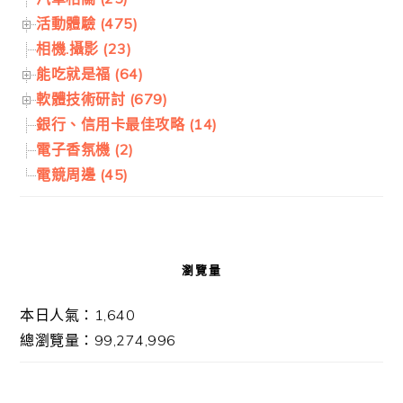
活動體驗 (475)
相機.攝影 (23)
能吃就是福 (64)
軟體技術研討 (679)
銀行、信用卡最佳攻略 (14)
電子香氛機 (2)
電競周邊 (45)
瀏覽量
本日人氣：1,640
總瀏覽量：99,274,996