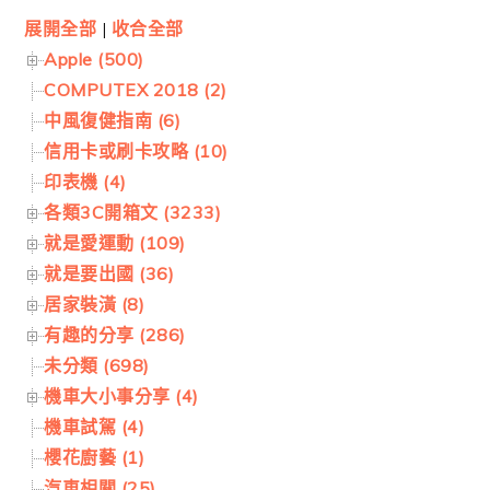
展開全部
|
收合全部
Apple (500)
COMPUTEX 2018 (2)
中風復健指南 (6)
信用卡或刷卡攻略 (10)
印表機 (4)
各類3C開箱文 (3233)
就是愛運動 (109)
就是要出國 (36)
居家裝潢 (8)
有趣的分享 (286)
未分類 (698)
機車大小事分享 (4)
機車試駕 (4)
櫻花廚藝 (1)
汽車相關 (25)