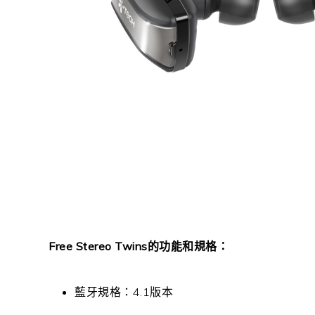
Free Stereo Twins的功能和規格：
藍牙規格：4.1版本