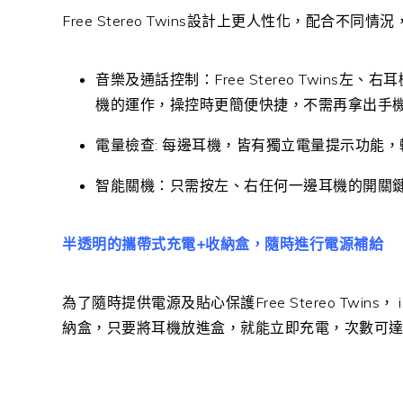
Free Stereo Twins設計上更人性化，配合
音樂及通話控制：Free Stereo Twin
機的運作，操控時更簡便快捷，不需再拿出手
電量檢查: 每邊耳機，皆有獨立電量提示功能
智能關機：只需按左、右任何一邊耳機的開關
半透明的攜帶式充電+收納盒，隨時進行電源補給
為了隨時提供電源及貼心保護Free Stereo Twins，
納盒，只要將耳機放進盒，就能立即充電，次數可達