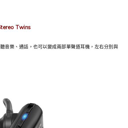
reo Twins
能聽音樂、通話，也可以變成兩部單聲道耳機，左右分別與