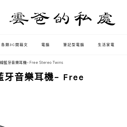
各類3C開箱文
電腦
筆記型電腦
生活家電
線藍牙音樂耳機– Free Stereo Twins
藍牙音樂耳機– Free