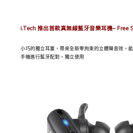
i.Tech 推出首款真無線藍牙音樂耳機– Free Ste
小巧的獨立耳塞，帶來全新零拘束的立體聲音效，
手機進行藍牙配對，獨立使用