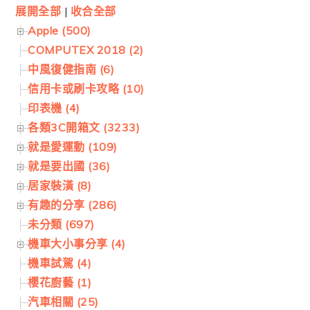
展開全部
|
收合全部
Apple (500)
COMPUTEX 2018 (2)
中風復健指南 (6)
信用卡或刷卡攻略 (10)
印表機 (4)
各類3C開箱文 (3233)
就是愛運動 (109)
就是要出國 (36)
居家裝潢 (8)
有趣的分享 (286)
未分類 (697)
機車大小事分享 (4)
機車試駕 (4)
櫻花廚藝 (1)
汽車相關 (25)