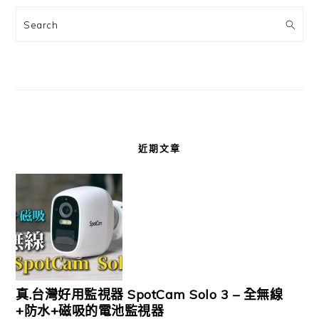
Search
近期文章
真.台灣好用監視器 SpotCam Solo 3 – 全無線
+防水+磁吸的電池監視器