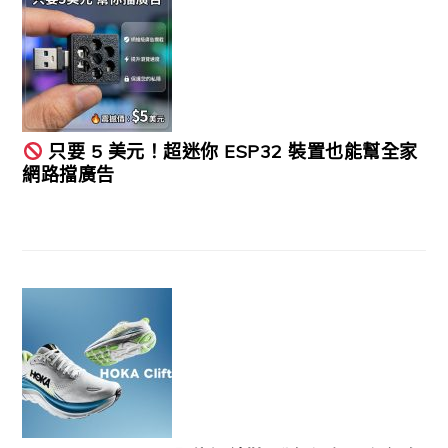
只要 5 美元！超迷你 ESP32 裝置也能幫全家
網路擋廣告