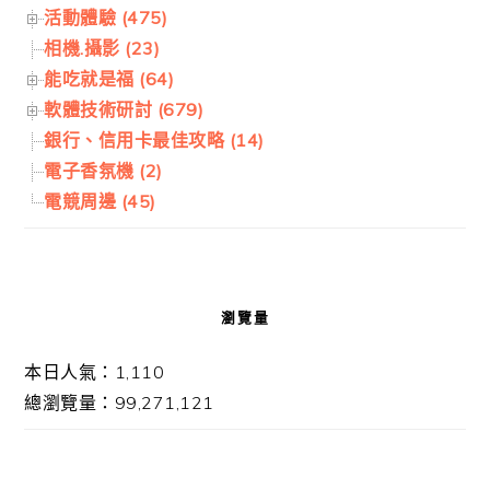
活動體驗 (475)
相機.攝影 (23)
能吃就是福 (64)
軟體技術研討 (679)
銀行、信用卡最佳攻略 (14)
電子香氛機 (2)
電競周邊 (45)
瀏覽量
本日人氣：1,110
總瀏覽量：99,271,121