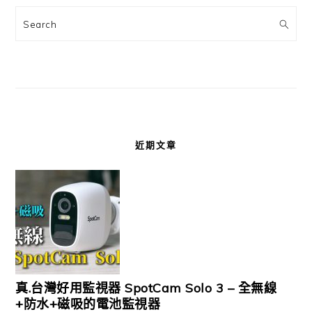
Search
近期文章
真.台灣好用監視器 SpotCam Solo 3 – 全無線
+防水+磁吸的電池監視器