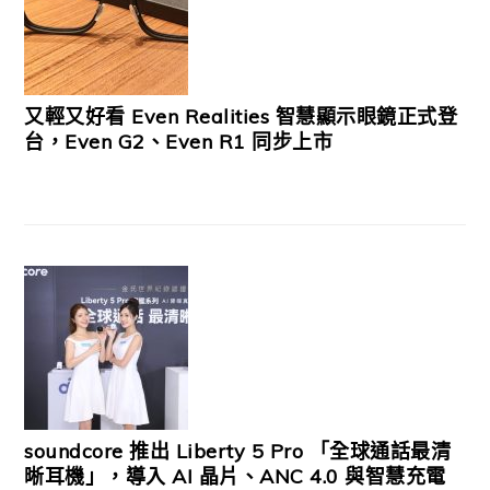
又輕又好看 Even Realities 智慧顯示眼鏡正式登
台，Even G2、Even R1 同步上市
soundcore 推出 Liberty 5 Pro 「全球通話最清
晰耳機」，導入 AI 晶片、ANC 4.0 與智慧充電