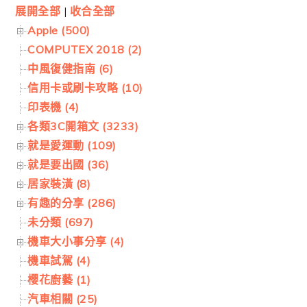
展開全部
|
收合全部
Apple (500)
COMPUTEX 2018 (2)
中風復健指南 (6)
信用卡或刷卡攻略 (10)
印表機 (4)
各類3C開箱文 (3233)
就是愛運動 (109)
就是要出國 (36)
居家裝潢 (8)
有趣的分享 (286)
未分類 (697)
機車大小事分享 (4)
機車試駕 (4)
櫻花廚藝 (1)
汽車相關 (25)