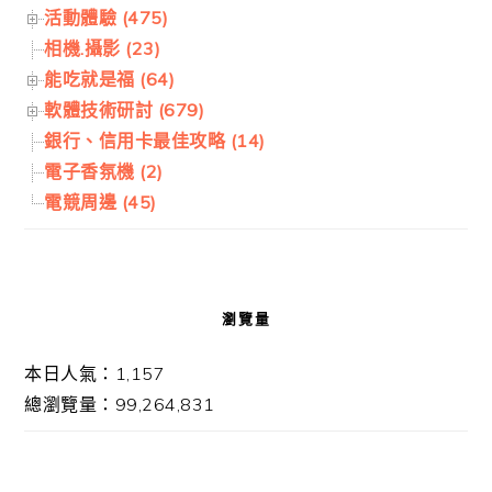
活動體驗 (475)
相機.攝影 (23)
能吃就是福 (64)
軟體技術研討 (679)
銀行、信用卡最佳攻略 (14)
電子香氛機 (2)
電競周邊 (45)
瀏覽量
本日人氣：1,157
總瀏覽量：99,264,831