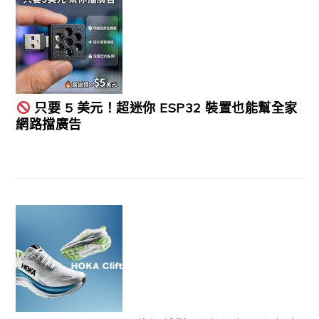
只要 5 美元！超迷你 ESP32 裝置也能幫全家
網路擋廣告