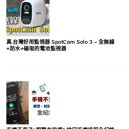
真.台灣好用監視器 SpotCam Solo 3 – 全無線
+防水+磁吸的電池監視器