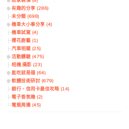
居家裝潢 (8)
有趣的分享 (286)
未分類 (698)
機車大小事分享 (4)
機車試駕 (4)
櫻花廚藝 (1)
汽車相關 (25)
活動體驗 (475)
相機.攝影 (23)
能吃就是福 (64)
軟體技術研討 (679)
銀行、信用卡最佳攻略 (14)
電子香氛機 (2)
電競周邊 (45)