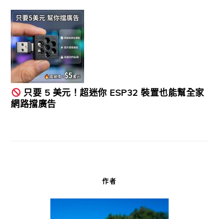
只要 5 美元！超迷你 ESP32 裝置也能幫全家
網路擋廣告
作者