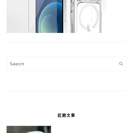
Search
近期文章