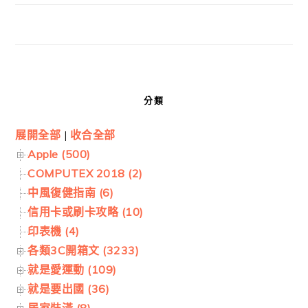
分類
展開全部
|
收合全部
Apple (500)
COMPUTEX 2018 (2)
中風復健指南 (6)
信用卡或刷卡攻略 (10)
印表機 (4)
各類3C開箱文 (3233)
就是愛運動 (109)
就是要出國 (36)