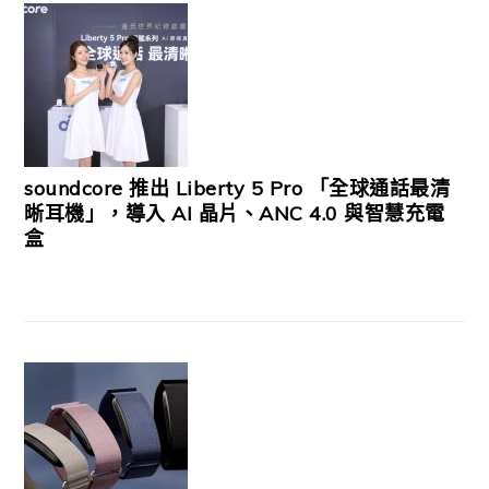
soundcore 推出 Liberty 5 Pro 「全球通話最清
晰耳機」，導入 AI 晶片、ANC 4.0 與智慧充電
盒