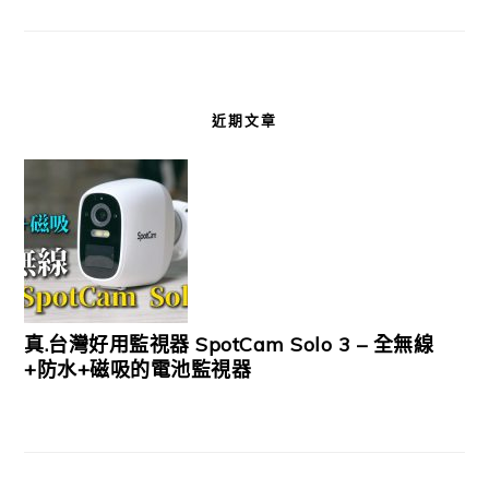
近期文章
真.台灣好用監視器 SpotCam Solo 3 – 全無線
+防水+磁吸的電池監視器