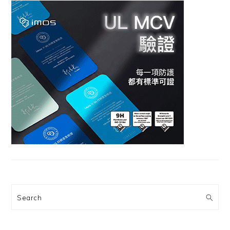
Search