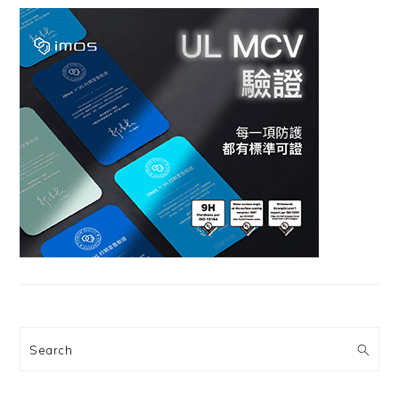
Search