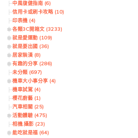
中風復健指南 (6)
信用卡或刷卡攻略 (10)
印表機 (4)
各類3C開箱文 (3233)
就是愛運動 (109)
就是要出國 (36)
居家裝潢 (8)
有趣的分享 (286)
未分類 (697)
機車大小事分享 (4)
機車試駕 (4)
櫻花廚藝 (1)
汽車相關 (25)
活動體驗 (475)
相機.攝影 (23)
能吃就是福 (64)