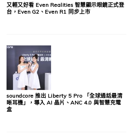
又輕又好看 Even Realities 智慧顯示眼鏡正式登
台，Even G2、Even R1 同步上市
soundcore 推出 Liberty 5 Pro 「全球通話最清
晰耳機」，導入 AI 晶片、ANC 4.0 與智慧充電
盒