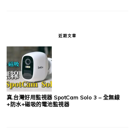
近期文章
真.台灣好用監視器 SpotCam Solo 3 – 全無線
+防水+磁吸的電池監視器