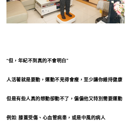
“但，年紀不到真的不會明白”
人活著就是要動，運動不見得會瘦，至少讓你維持健康
但是有些人真的想動卻動不了，偏偏他又特別需要運動
例如: 膝蓋受傷、心血管病患，或是中風的病人