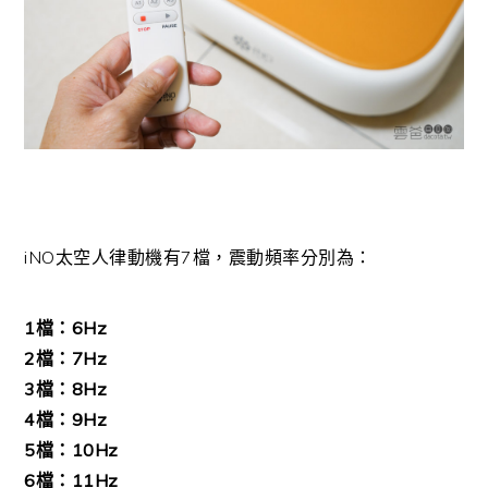
iNO太空人律動機有7檔，震動頻率分別為：
1檔：6Hz
2檔：7Hz
3檔：8Hz
4檔：9Hz
5檔：10Hz
6檔：11Hz