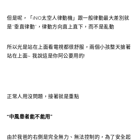
但是呢，「iNO太空人律動機」跟一般律動最大差別就
是”垂直律動”，律動方向直上直下，而不是亂動
所以光是站在上面看電視都很舒服，兩個小孩整天搶著
站在上面~ 我說這是你阿公要用的!
正常人用沒問題，接著就是重點
“中風患者能不能用”
由於我爸的右側是完全無力、無法控制的，為了安全起