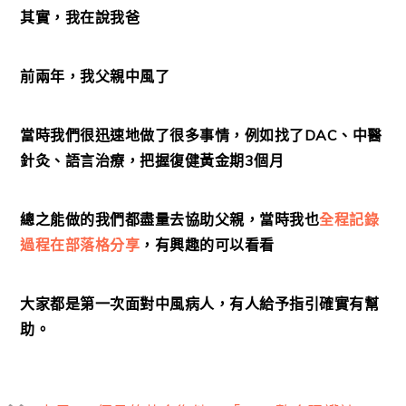
其實，我在說我爸
前兩年，我父親中風了
當時我們很迅速地做了很多事情，例如找了DAC、中醫
針灸、語言治療，把握復健黃金期3個月
總之能做的我們都盡量去協助父親，當時我也
全程記錄
過程在部落格分享
，有興趣的可以看看
大家都是第一次面對中風病人，有人給予指引確實有幫
助。