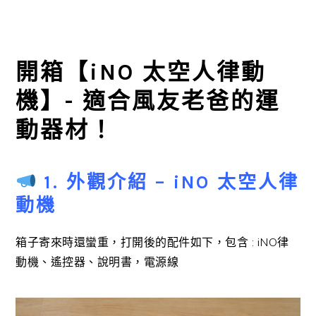
開箱【iNO 太空人律動
機】- 適合風友老爸的運
動器材！
1. 外觀介紹 – iNO 太空人律
動機
箱子寄來時還蠻重，打開後的配件如下，包含 : iNO律
動機、遙控器、說明書，電源線