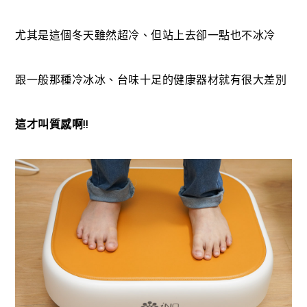
尤其是這個冬天雖然超冷、但站上去卻一點也不冰冷
跟一般那種冷冰冰、台味十足的健康器材就有很大差別
這才叫質感啊!!