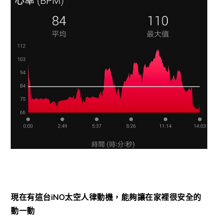
現在有這台iNO太空人律動機，能夠讓在家裡很安全的
動一動