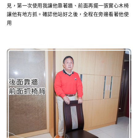
見，第一次使用我讓他靠著牆、前面再擺一張實心木椅
讓他有地方抓。確認他站好之後，全程在旁邊看著他使
用