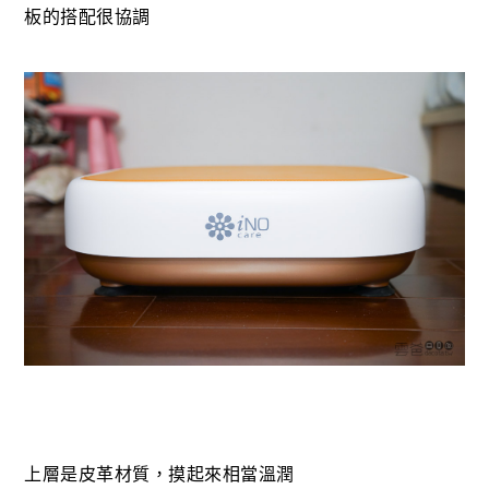
板的搭配很協調
上層是皮革材質，摸起來相當溫潤