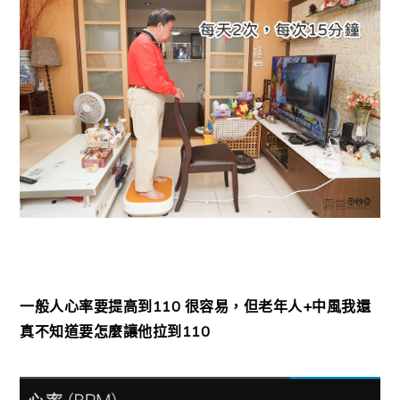
一般人心率要提高到110 很容易，但老年人+中風我還
真不知道要怎麼讓他拉到110