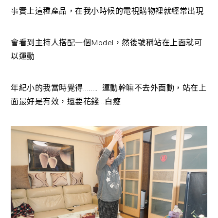
事實上這種產品，在我小時候的電視購物裡就經常出現
會看到主持人搭配一個Model，然後號稱站在上面就可
以運動
年紀小的我當時覺得…….. 運動幹嘛不去外面動，站在上
面最好是有效，還要花錢…白癡