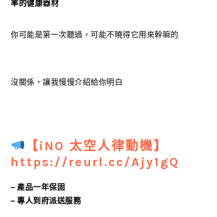
率的健康器材
你可能是第一次聽過，可能不曉得它用來幹嘛的
沒關係，讓我慢慢介紹給你明白
【iNO 太空人律動機】
https://reurl.cc/Ajy1gQ
– 產品一年保固
– 專人到府派送服務