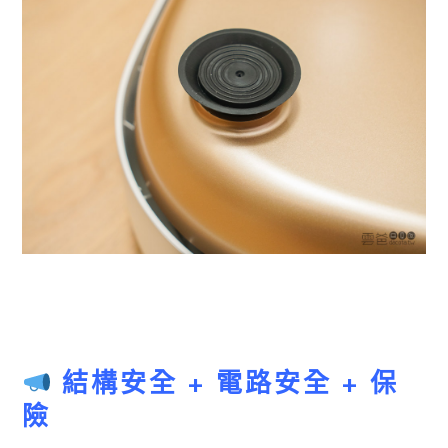
結構安全 + 電路安全 + 保
險