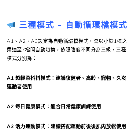
三種模式 – 自動循環檔模式
A1、A2、A3設定為自動循環檔模式，會以小於1檔之
柔速至7檔間自動切換，依照強度不同分為三級，三種
模式分別為：
A1 超輕柔抖抖模式：建議復健者、高齡、寵物、久沒
運動者使用
A2 每日健康模式：適合日常健康訓練使用
A3 活力運動模式：建議搭配運動前後後肌肉放鬆使用