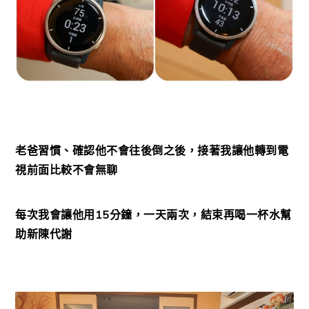
老爸習慣、確認他不會往後倒之後，接著我讓他轉到電
視前面比較不會無聊
每次我會讓他用15分鐘，一天兩次，結束再喝一杯水幫
助新陳代謝