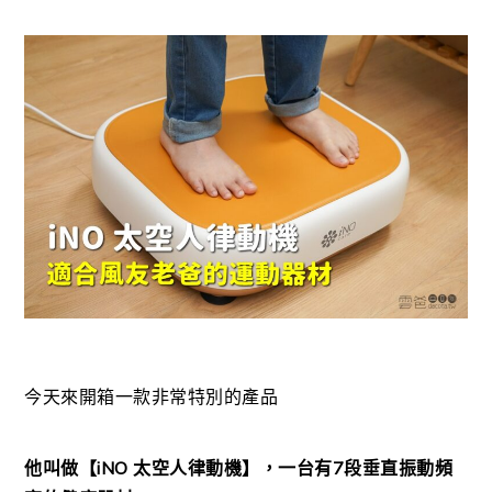
今天來開箱一款非常特別的產品
他叫做【iNO 太空人律動機】，一台有7段垂直振動頻