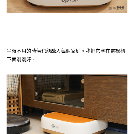
平時不用的時候也能融入每個家庭。我把它塞在電視櫃
下面剛剛好!~