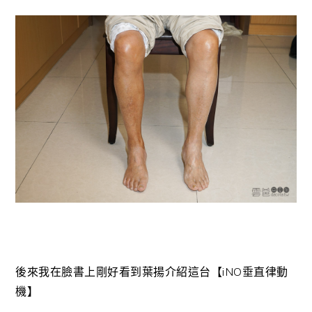
後來我在臉書上剛好看到葉揚介紹這台【iNO垂直律動
機】