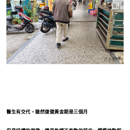
醫生有交代，雖然復健黃金期是三個月