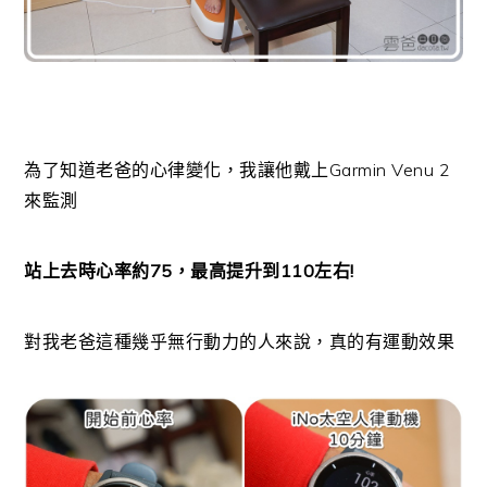
為了知道老爸的心律變化，我讓他戴上Garmin Venu 2
來監測
站上去時心率約75，最高提升到110左右!
對我老爸這種幾乎無行動力的人來說，真的有運動效果