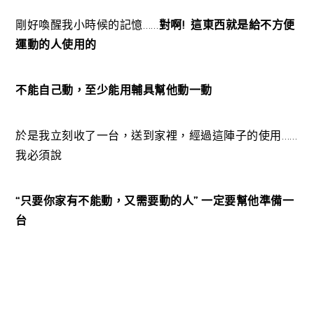
剛好喚醒我小時候的記憶……
對啊! 這東西就是給不方便
運動的人使用的
不能自己動，至少能用輔具幫他動一動
於是我立刻收了一台，送到家裡，經過這陣子的使用……
我必須說
“只要你家有不能動，又需要動的人” 一定要幫他準備一
台