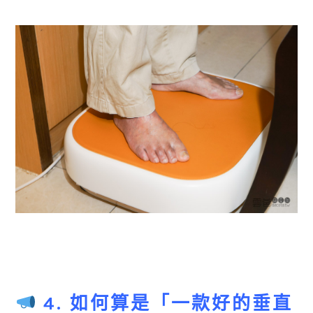
4. 如何算是「一款好的垂直