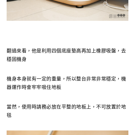
翻過來看，他是利用四個底座墊高再加上橡膠吸盤，去
穩固機身
機身本身就有一定的重量，所以整台非常非常穩定，機
器運作時會牢牢吸住地板
當然，使用時請務必放在平整的地板上，不可放置於地
毯