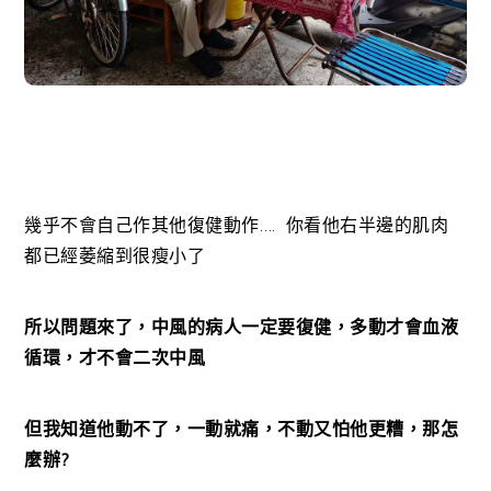
幾乎不會自己作其他復健動作…. 你看他右半邊的肌肉
都已經萎縮到很瘦小了
所以問題來了，中風的病人一定要復健，多動才會血液
循環，才不會二次中風
但我知道他動不了，一動就痛，不動又怕他更糟，那怎
麼辦?