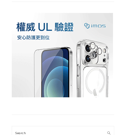
Search