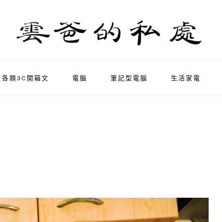
各類3C開箱文
電腦
筆記型電腦
生活家電