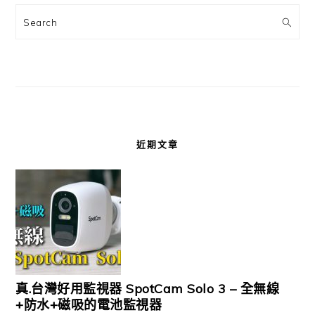
Search
近期文章
真.台灣好用監視器 SpotCam Solo 3 – 全無線
+防水+磁吸的電池監視器