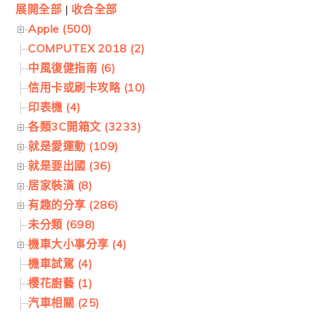
展開全部
|
收合全部
Apple (500)
COMPUTEX 2018 (2)
中風復健指南 (6)
信用卡或刷卡攻略 (10)
印表機 (4)
各類3C開箱文 (3233)
就是愛運動 (109)
就是要出國 (36)
居家裝潢 (8)
有趣的分享 (286)
未分類 (698)
機車大小事分享 (4)
機車試駕 (4)
櫻花廚藝 (1)
汽車相關 (25)