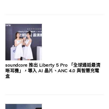
soundcore 推出 Liberty 5 Pro 「全球通話最清
晰耳機」，導入 AI 晶片、ANC 4.0 與智慧充電
盒