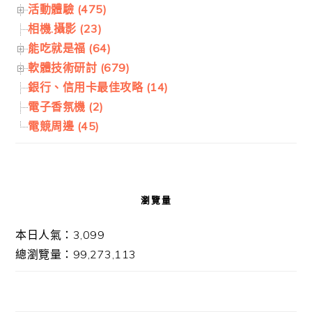
活動體驗 (475)
相機.攝影 (23)
能吃就是福 (64)
軟體技術研討 (679)
銀行、信用卡最佳攻略 (14)
電子香氛機 (2)
電競周邊 (45)
瀏覽量
本日人氣：3,099
總瀏覽量：99,273,113