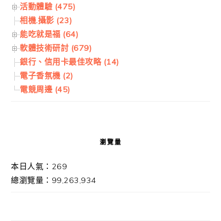
活動體驗 (475)
相機.攝影 (23)
能吃就是福 (64)
軟體技術研討 (679)
銀行、信用卡最佳攻略 (14)
電子香氛機 (2)
電競周邊 (45)
瀏覽量
本日人氣：269
總瀏覽量：99,263,934