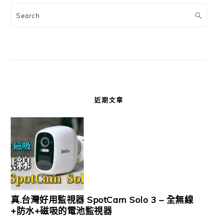
Search
近期文章
真.台灣好用監視器 SpotCam Solo 3 – 全無線
+防水+磁吸的電池監視器