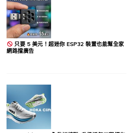
只要 5 美元！超迷你 ESP32 裝置也能幫全家
網路擋廣告