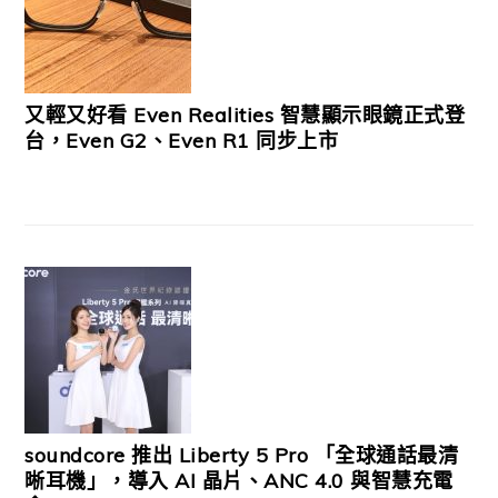
又輕又好看 Even Realities 智慧顯示眼鏡正式登
台，Even G2、Even R1 同步上市
soundcore 推出 Liberty 5 Pro 「全球通話最清
晰耳機」，導入 AI 晶片、ANC 4.0 與智慧充電