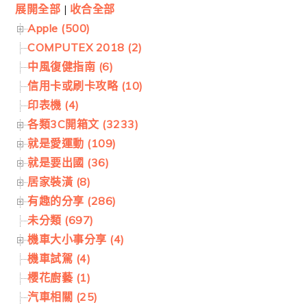
展開全部
|
收合全部
Apple (500)
COMPUTEX 2018 (2)
中風復健指南 (6)
信用卡或刷卡攻略 (10)
印表機 (4)
各類3C開箱文 (3233)
就是愛運動 (109)
就是要出國 (36)
居家裝潢 (8)
有趣的分享 (286)
未分類 (697)
機車大小事分享 (4)
機車試駕 (4)
櫻花廚藝 (1)
汽車相關 (25)