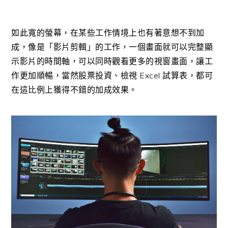
如此寬的螢幕，在某些工作情境上也有著意想不到加
成，像是「影片剪輯」的工作，一個畫面就可以完整顯
示影片的時間軸，可以同時觀看更多的視窗畫面，讓工
作更加順暢，當然股票投資、檢視 Excel 試算表，都可
在這比例上獲得不錯的加成效果。