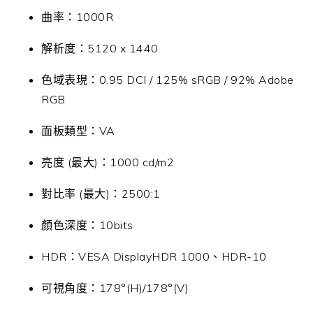
曲率：1000R
解析度：5120 x 1440
色域表現：0.95 DCI / 125% sRGB / 92% Adobe
RGB
面板類型：VA
亮度 (最大)：1000 cd/m2
對比率 (最大)：2500:1
顏色深度：10bits
HDR：VESA DisplayHDR 1000、HDR-10
可視角度：178°(H)/178°(V)