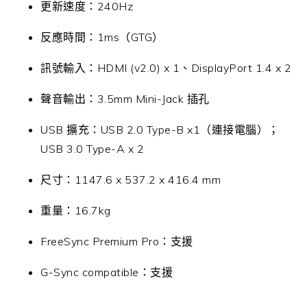
更新速度：240Hz
反應時間：1ms（GTG）
訊號輸入：HDMI (v2.0) x 1、DisplayPort 1.4 x 2
聲音輸出：3.5mm Mini-Jack 插孔
USB 擴充：USB 2.0 Type-B x1（連接電腦）；
USB 3.0 Type-A x 2
尺寸：1147.6 x 537.2 x 416.4 mm
重量：16.7kg
FreeSync Premium Pro：支援
G-Sync compatible：支援