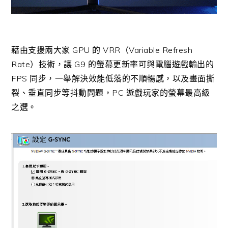
藉由支援兩大家 GPU 的 VRR（Variable Refresh
Rate）技術，讓 G9 的螢幕更新率可與電腦遊戲輸出的
FPS 同步，一舉解決效能低落的不順暢感，以及畫面撕
裂、垂直同步等抖動問題，PC 遊戲玩家的螢幕最高級
之選。