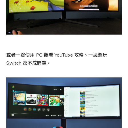
或者一邊使用 PC 觀看 YouTube 攻略、一邊遊玩
Switch 都不成問題。