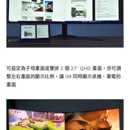
可設定為子母畫面或雙拼 2 個 27” QHD 畫面，亦可調
整左右畫面的顯示比例，讓 G9 同時顯示桌機、筆電的
畫面