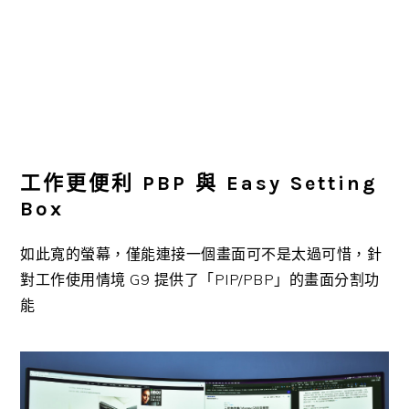
工作更便利 PBP 與 Easy Setting
Box
如此寬的螢幕，僅能連接一個畫面可不是太過可惜，針
對工作使用情境 G9 提供了「PIP/PBP」的畫面分割功
能