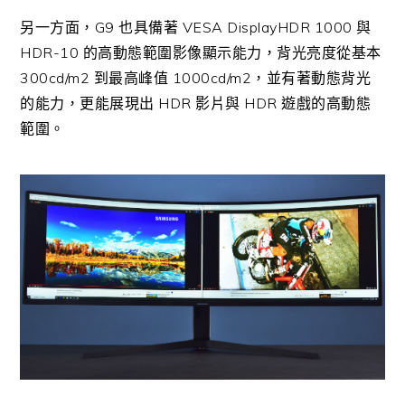
另一方面，G9 也具備著 VESA DisplayHDR 1000 與
HDR-10 的高動態範圍影像顯示能力，背光亮度從基本
300cd/m2 到最高峰值 1000cd/m2，並有著動態背光
的能力，更能展現出 HDR 影片與 HDR 遊戲的高動態
範圍。