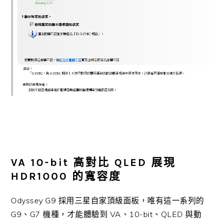
VA 10-bit 高對比 QLED 展現
HDR1000 的寬容度
Odyssey G9 採用三星自家頂級面板，唯有這一系列的
G9、G7 機種，才能體驗到 VA、10-bit、QLED 與動