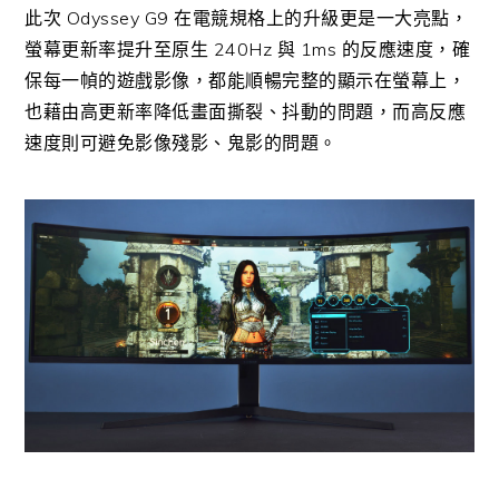
此次 Odyssey G9 在電競規格上的升級更是一大亮點，
螢幕更新率提升至原生 240Hz 與 1ms 的反應速度，確
保每一幀的遊戲影像，都能順暢完整的顯示在螢幕上，
也藉由高更新率降低畫面撕裂、抖動的問題，而高反應
速度則可避免影像殘影、鬼影的問題。