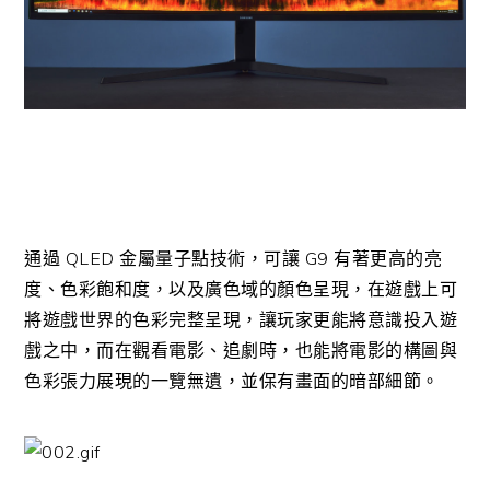
通過 QLED 金屬量子點技術，可讓 G9 有著更高的亮
度、色彩飽和度，以及廣色域的顏色呈現，在遊戲上可
將遊戲世界的色彩完整呈現，讓玩家更能將意識投入遊
戲之中，而在觀看電影、追劇時，也能將電影的構圖與
色彩張力展現的一覽無遺，並保有畫面的暗部細節。