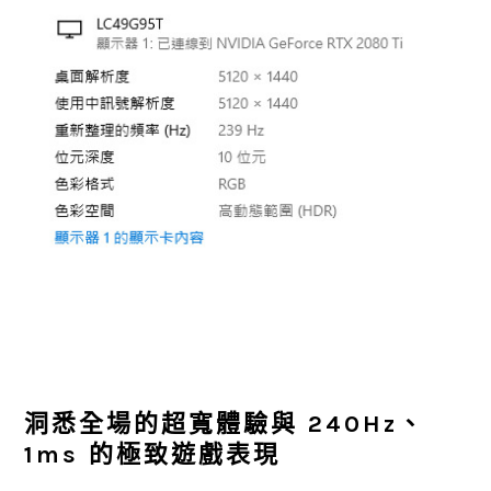
洞悉全場的超寬體驗與 240Hz、
1ms 的極致遊戲表現