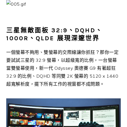
三星無敵面板 32:9、DQHD、
1000R、QLDE 展現深邃世界
一個螢幕不夠用、雙螢幕的交際線讓你抓狂？那你一定
要試試三星的 32:9 螢幕，以超級寬的比例，一台螢幕
當雙螢幕使用，新一代 Odyssey 奧德賽 G9 有著超狂
32:9 的比例、DQHD 等同雙 2K 螢幕的 5120 x 1440
超寬解析度，擺下所有工作的視窗都不成問題。