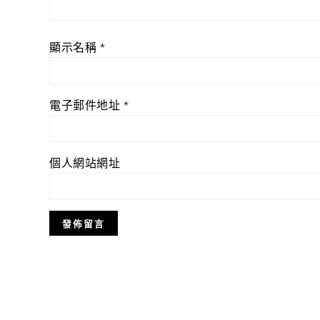
顯示名稱
*
電子郵件地址
*
個人網站網址