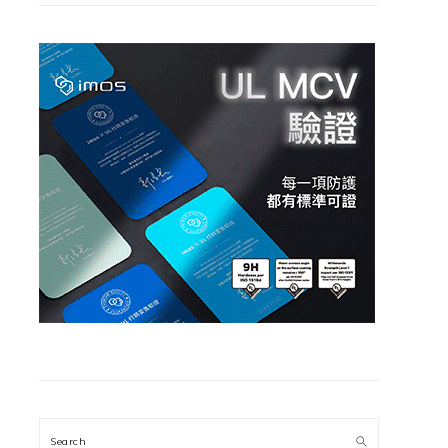
Search