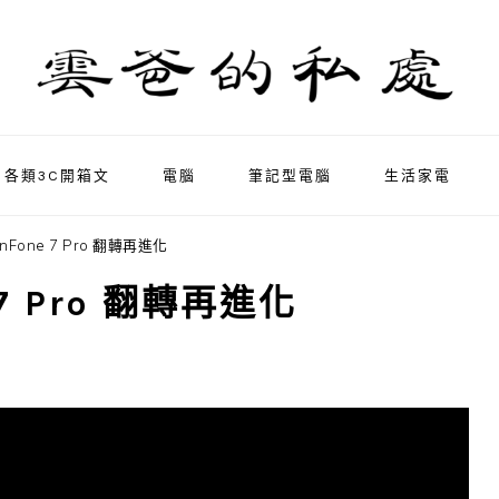
各類3C開箱文
電腦
筆記型電腦
生活家電
Fone 7 Pro 翻轉再進化
7 Pro 翻轉再進化