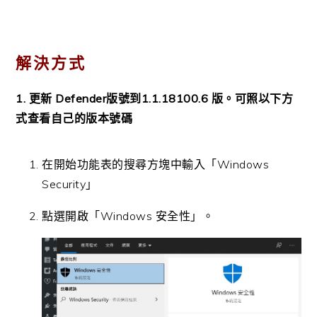
解決方式
1. 更新 Defender版號到1.1.18100.6 版。可照以下方
式查看自己的版本號碼
在開始功能表的搜尋方塊中輸入「Windows
Security」
點選開啟「Windows 安全性」。