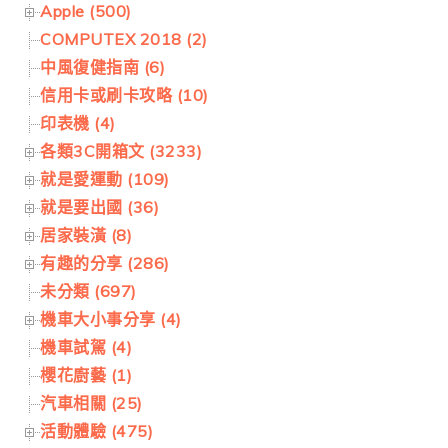
Apple (500)
COMPUTEX 2018 (2)
中風復健指南 (6)
信用卡或刷卡攻略 (10)
印表機 (4)
各類3C開箱文 (3233)
就是愛運動 (109)
就是要出國 (36)
居家裝潢 (8)
有趣的分享 (286)
未分類 (697)
機車大小事分享 (4)
機車試駕 (4)
櫻花廚藝 (1)
汽車相關 (25)
活動體驗 (475)