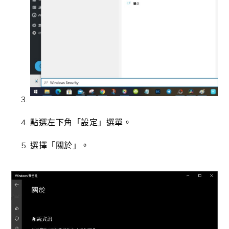
點選左下角「設定」選單。
選擇「關於」。