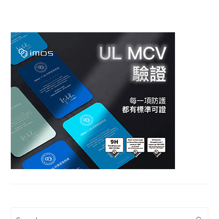
Search