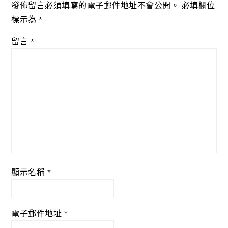
發佈留言必須填寫的電子郵件地址不會公開。
必填欄位
標示為
*
留言
*
顯示名稱
*
電子郵件地址
*