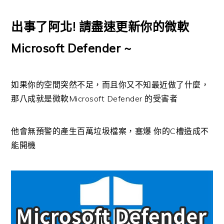
出事了阿北! 請盡速更新你的微軟
Microsoft Defender ~
如果你的空間突然不足，而且你又不知最近做了什麼，
那八成就是微軟Microsoft Defender 的受害者
他會無預警的產生百萬垃圾檔案，塞爆 你的C槽造成不
能開機