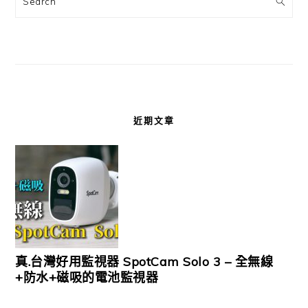
近期文章
真.台灣好用監視器 SpotCam Solo 3 – 全無線
+防水+磁吸的電池監視器