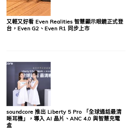
又輕又好看 Even Realities 智慧顯示眼鏡正式登
台，Even G2、Even R1 同步上市
soundcore 推出 Liberty 5 Pro 「全球通話最清
晰耳機」，導入 AI 晶片、ANC 4.0 與智慧充電
盒