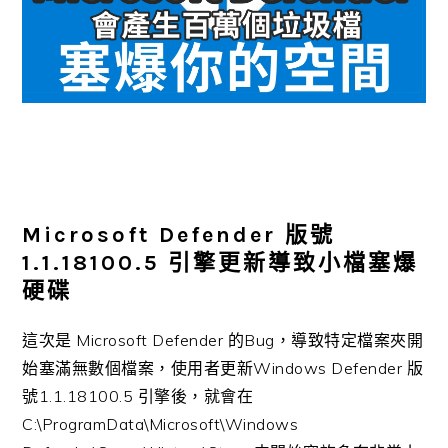
Microsoft Defender 版號
1.1.18100.5 引擎更新導致小檔塞爆
硬碟
這次是 Microsoft Defender 的Bug，導致特定檔案夾開
始塞滿無數個檔案，使用者更新Windows Defender 版
號1.1.18100.5 引擎後，就會在
C:\ProgramData\Microsoft\Windows