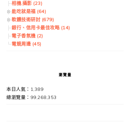
相機.攝影 (23)
能吃就是福 (64)
軟體技術研討 (679)
銀行、信用卡最佳攻略 (14)
電子香氛機 (2)
電競周邊 (45)
瀏覽量
本日人氣：1,389
總瀏覽量：99,268,353