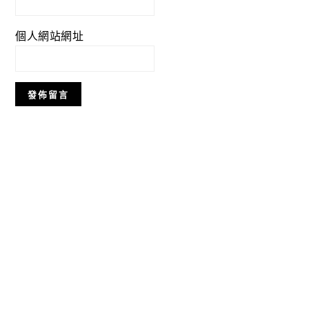
個人網站網址
Primary
Sidebar