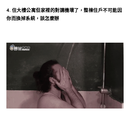
4. 住大樓公寓但家裡的對講機壞了，整棟住戶不可能因
你而換掉系統，該怎麼辦