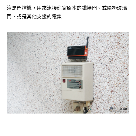
這是門控機，用來連接你家原本的鐵捲門、或陽極玻璃
門、或是其他支援的電鎖