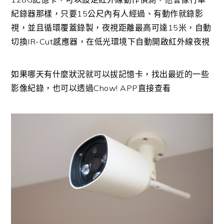
紀錄器那樣，只要15公尺內有人經過、有動作就錄影
視，並且循環覆蓋錄製，夜視距離最高可達15米，自動
切換IR-Cut感應器，在低光環境下自動開啟紅外線夜視
如果哪天有什麼狀況就可以拔記憶卡，找出最近的一些
影像紀錄，也可以透過Chow! APP直接查看