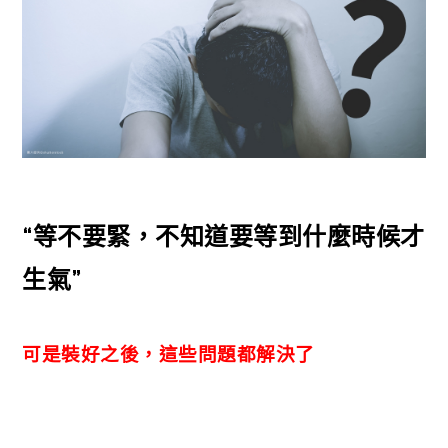
“等不要緊，不知道要等到什麼時候才
生氣”
可是裝好之後，這些問題都解決了