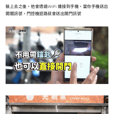
裝上去之後，他會透過WiFi 連接到手機，當你手機送出
開關訊號，門控機迴路就會送出開門訊號