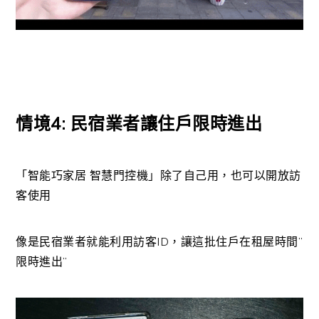
情境4: 民宿業者讓住戶限時進出
「智能巧家居 智慧門控機」除了自己用，也可以開放訪
客使用
像是民宿業者就能利用訪客ID，讓這批住戶在租屋時間”
限時進出”