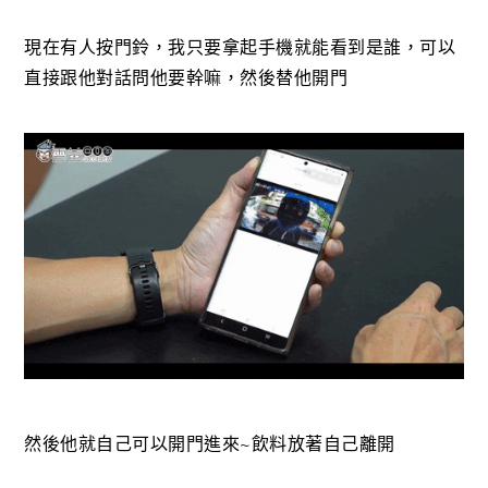
現在有人按門鈴，我只要拿起手機就能看到是誰，可以
直接跟他對話問他要幹嘛，然後替他開門
然後他就自己可以開門進來~飲料放著自己離開