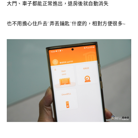
大門、車子都能正常進出，退房後就自動消失
也不用擔心住戶去”弄丟鑰匙”什麼的，相對方便很多~