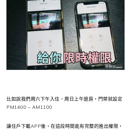
比如說我們周六下午入住、周日上午退房，門禁就設定
PM1400 ~ AM1100
讓住戶下載APP後，在這段時間能有完整的進出權限，