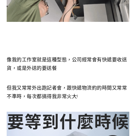
像我的工作室就是這種型態，公司經常會有快遞要收送
貨，或是外送的要送餐
但我又常常外出跑記者會，跟快遞物流約的時間又常常
不準時，每次都搞得我非常火大!