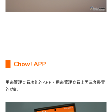
Chow! APP
用來管理查看功能的APP，用來管理查看上面三套裝置
的功能