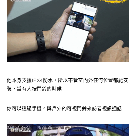
他本身支援IPX4防水，所以不管室內外任何位置都能安
裝，當有人按門鈴的時候
你可以透過手機。與戶外的可視門鈴來訪者視訊通話