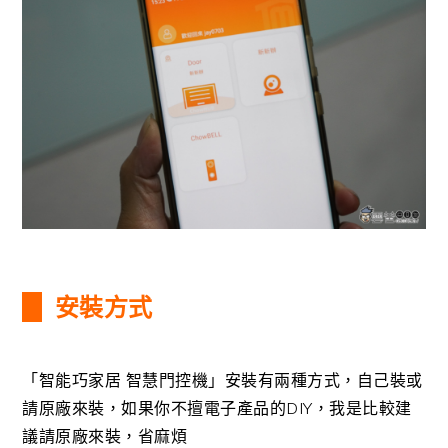
安裝方式
「智能巧家居 智慧門控機」安裝有兩種方式，自己裝或
請原廠來裝，如果你不擅電子產品的DIY，我是比較建
議請原廠來裝，省麻煩