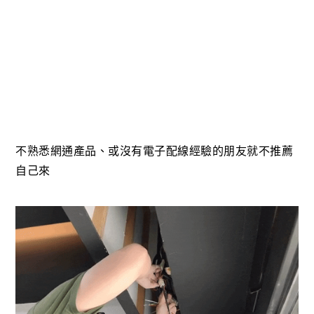
不熟悉網通產品、或沒有電子配線經驗的朋友就不推薦
自己來