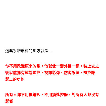
這套系統最棒的地方就是….
你不用改變原來的鎖，他就像一套外掛一樣，裝上去之
後就能擁有遠端遙控、視訊影像、訪客系統、監控錄
影….的功能
所有人都不用換鑰匙、不用換遙控器，對所有人都沒有
影響