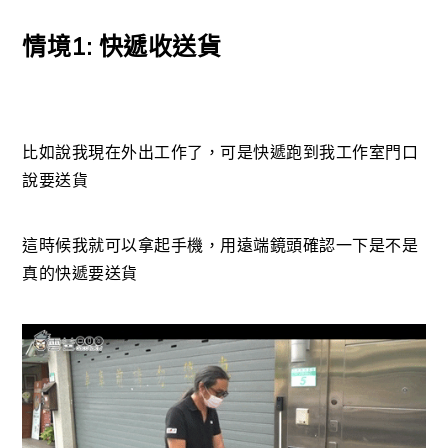
情境1: 快遞收送貨
比如說我現在外出工作了，可是快遞跑到我工作室門口
說要送貨
這時候我就可以拿起手機，用遠端鏡頭確認一下是不是
真的快遞要送貨