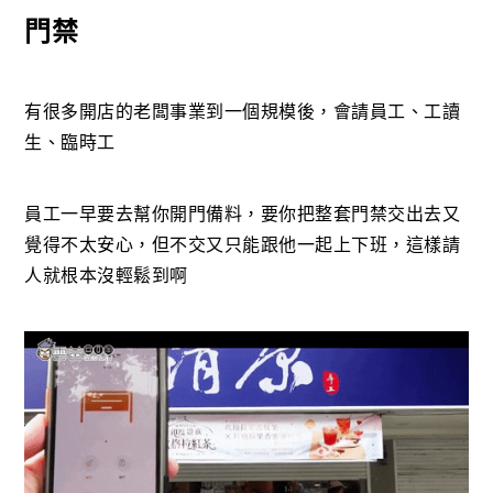
門禁
有很多開店的老闆事業到一個規模後，會請員工、工讀
生、臨時工
員工一早要去幫你開門備料，要你把整套門禁交出去又
覺得不太安心，但不交又只能跟他一起上下班，這樣請
人就根本沒輕鬆到啊