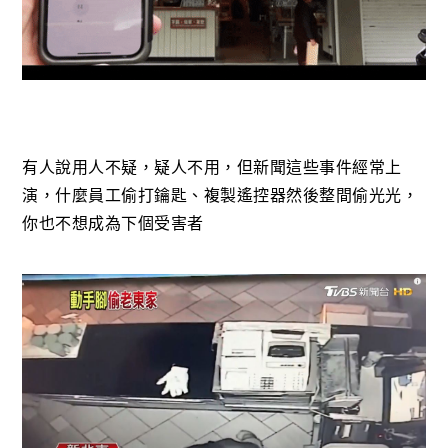
有人說用人不疑，疑人不用，但新聞這些事件經常上
演，什麼員工偷打鑰匙、複製遙控器然後整間偷光光，
你也不想成為下個受害者