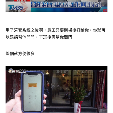
用了這套系統之後啊，員工只要到場後打給你，你就可
以遠端幫他開門，下班後再幫你關門
整個就方便很多