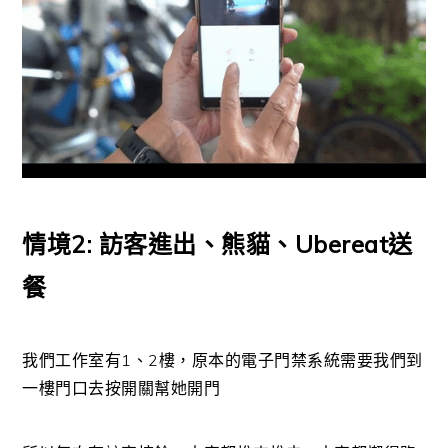
情境2: 訪客進出、熊貓、Ubereat送
餐
我們工作室有1、2樓，原本的電子門禁系統需要我們到
一樓門口去按開關幫她開門