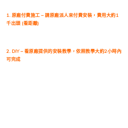
1. 原廠付費施工 – 請原廠派人來付費安裝，費用大約1
千出頭 (看距離)
2. DIY – 看原廠提供的安裝教學，依照教學大約2小時內
可完成