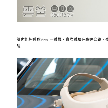
讓你能夠透過Vive 一體機，實際體驗在高速公路
險