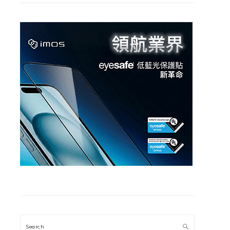
Search