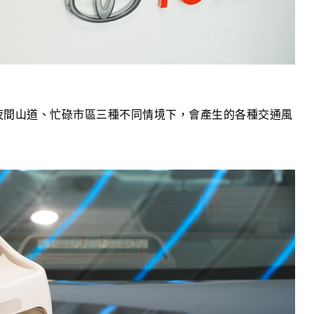
、夜間山道、忙碌市區三種不同情境下，會產生的各種交通風