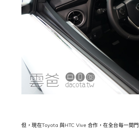
但，現在Toyota 與HTC Vive 合作，在全台每一間