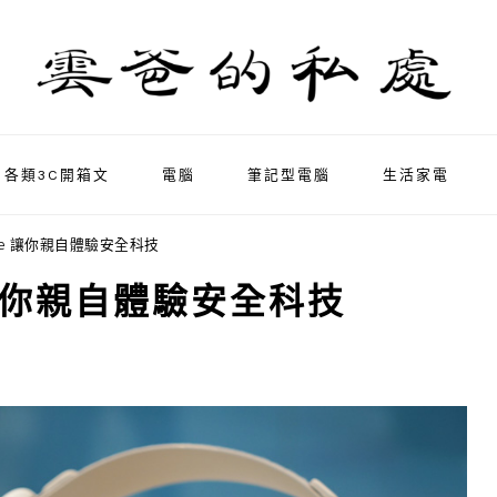
各類3C開箱文
電腦
筆記型電腦
生活家電
 Vive 讓你親自體驗安全科技
ve 讓你親自體驗安全科技