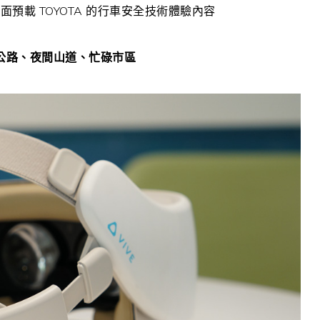
載 TOYOTA 的行車安全技術體驗內容
公路、夜間山道、忙碌市區