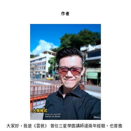
作者
大家好，我是《雲爸》 曾任三星學園講師達兩年經驗，也曾擔