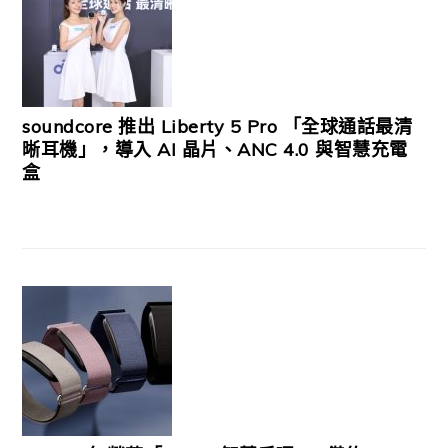
soundcore 推出 Liberty 5 Pro 「全球通話最清
晰耳機」，導入 AI 晶片、ANC 4.0 與智慧充電
盒