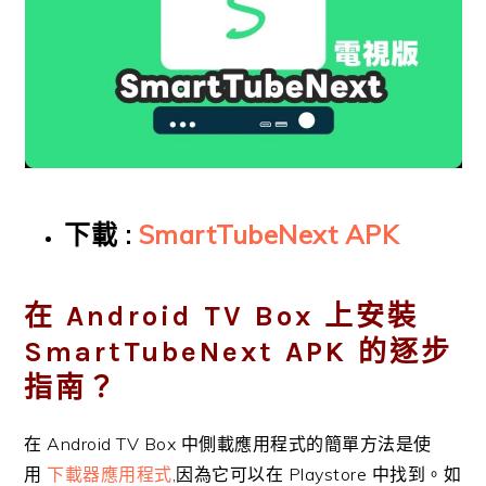
下載 :
SmartTubeNext APK
在 Android TV Box 上安裝
SmartTubeNext APK 的逐步
指南？
在 Android TV Box 中側載應用程式的簡單方法是使
用
下載器應用程式
,因為它可以在 Playstore 中找到。如