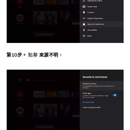
第10步。
點擊
來源不明
。