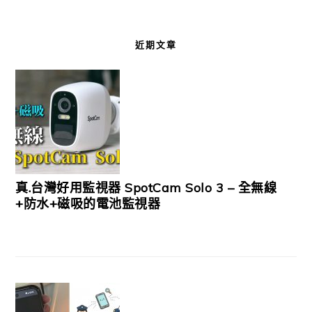
近期文章
真.台灣好用監視器 SpotCam Solo 3 – 全無線
+防水+磁吸的電池監視器