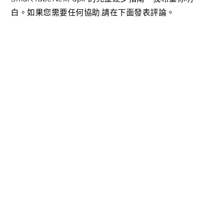
白。如果您需要任何協助,請在下面發表評論。