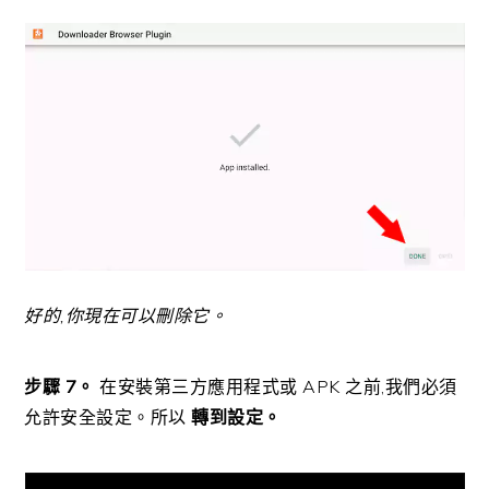
好的,你現在可以刪除它。
步驟 7。
在安裝第三方應用程式或 APK 之前,我們必須
允許安全設定。所以
轉到設定。