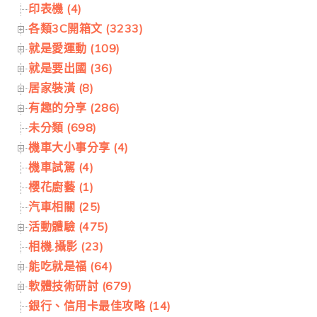
印表機 (4)
各類3C開箱文 (3233)
就是愛運動 (109)
就是要出國 (36)
居家裝潢 (8)
有趣的分享 (286)
未分類 (698)
機車大小事分享 (4)
機車試駕 (4)
櫻花廚藝 (1)
汽車相關 (25)
活動體驗 (475)
相機.攝影 (23)
能吃就是福 (64)
軟體技術研討 (679)
銀行、信用卡最佳攻略 (14)