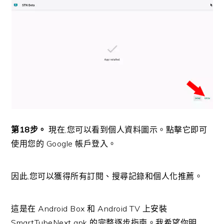
第18步。
現在,您可以看到個人資料圖示。點擊它即可
使用您的 Google 帳戶登入。
因此,您可以獲得所有訂閱、搜尋記錄和個人化推薦。
這是在 Android Box 和 Android TV 上安裝
SmartTubeNext apk 的完整逐步指南。我希望你明