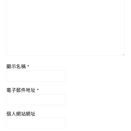
顯示名稱
*
電子郵件地址
*
個人網站網址