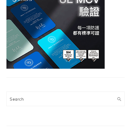
Search