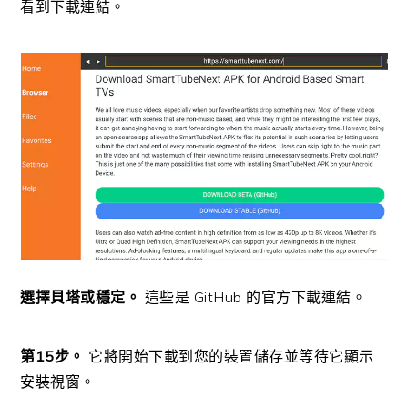
看到下載連結。
選擇貝塔或穩定。
這些是 GitHub 的官方下載連結。
第15步。
它將開始下載到您的裝置儲存並等待它顯示
安裝視窗。