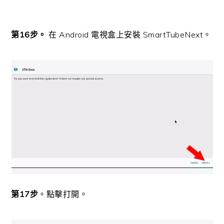
第16步。
在 Android 電視盒上安裝 SmartTubeNext。
第17步
。點擊打開。