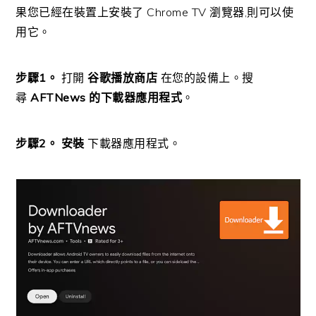
果您已經在裝置上安裝了 Chrome TV 瀏覽器,則可以使
用它。
步驟1。
打開
谷歌播放商店
在您的設備上。搜
尋
AFTNews 的下載器應用程式
。
步驟2。
安裝
下載器應用程式。