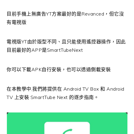
目前手機上無廣告YT方案最好的是Revanced，但它沒
有電視版
電視版YT由於版型不同、且只能使用遙控器操作，因此
目前最好的APP是SmartTubeNext
你可以下載APK自行安裝，也可以透過側載安裝
在本教學中,我們將提供在 Android TV Box 和 Android
TV 上安裝 SmartTube Next 的逐步指南。