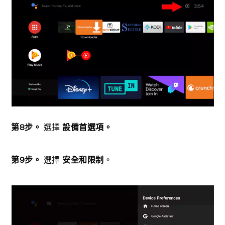
第8步。
選擇
設備首選項。
第9步。
選擇
安全和限制
。