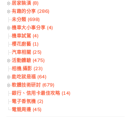
居家裝潢 (8)
有趣的分享 (286)
未分類 (698)
機車大小事分享 (4)
機車試駕 (4)
櫻花廚藝 (1)
汽車相關 (25)
活動體驗 (475)
相機.攝影 (23)
能吃就是福 (64)
軟體技術研討 (679)
銀行、信用卡最佳攻略 (14)
電子香氛機 (2)
電競周邊 (45)