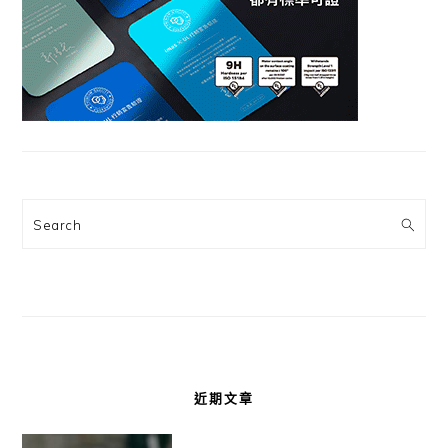
Search
近期文章