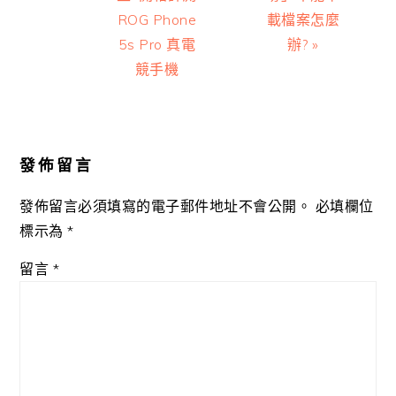
ROG Phone
載檔案怎麼
5s Pro 真電
辦? »
競手機
Reader
Interactions
發佈留言
發佈留言必須填寫的電子郵件地址不會公開。
必填欄位
標示為
*
留言
*