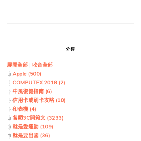
分類
展開全部
|
收合全部
Apple (500)
COMPUTEX 2018 (2)
中風復健指南 (6)
信用卡或刷卡攻略 (10)
印表機 (4)
各類3C開箱文 (3233)
就是愛運動 (109)
就是要出國 (36)