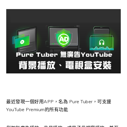
最近發現一個好用APP，名為 Pure Tuber，可支援
YouTube Premium的所有功能