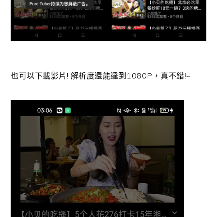
也可以下載影片! 解析度還能達到1080P，真不錯!~