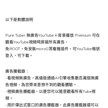
以下是軟體說明
Pure Tuber 無廣告YouTube＋背景播放 Premium 可在
觀看YouTube視頻時屏蔽所有廣告，
免ROOT，免安裝microG等複雜插件，可YouTube帳號
登入，可下載。
廣告攔截器：
-看視頻無廣告，高級版通過AI引擎收集數百萬個無廣
告視頻，為您帶來意想不到的觀看體驗。
-視頻廣告攔截器，以便您可以隨意觀看所有Tube視
頻。
-用於彈出式窗口的廣告攔截器，此廣告攔截器還可以