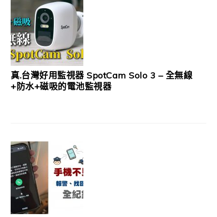
真.台灣好用監視器 SpotCam Solo 3 – 全無線
+防水+磁吸的電池監視器