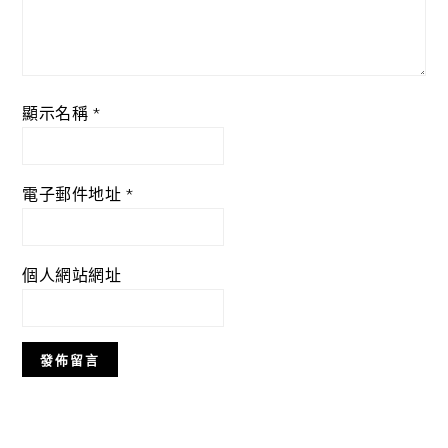
顯示名稱
*
電子郵件地址
*
個人網站網址