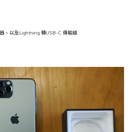
及Lightning 轉USB-C 傳輸線