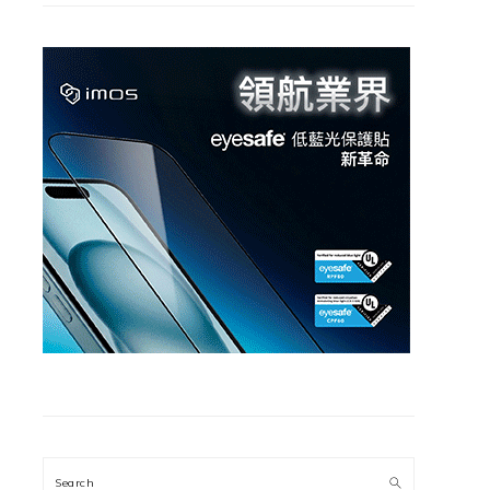
Search