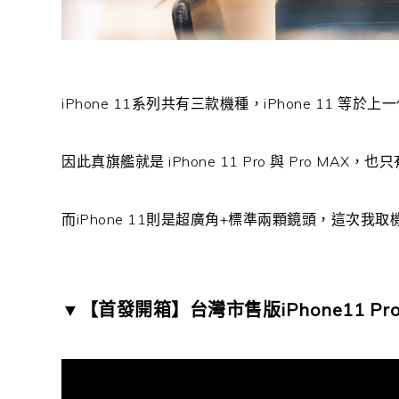
iPhone 11系列共有三款機種，iPhone 11 等於上
因此真旗艦就是 iPhone 11 Pro 與 Pro M
而iPhone 11則是超廣角+標準兩顆鏡頭，這次
▼【首發開箱】台灣市售版iPhone11 Pro