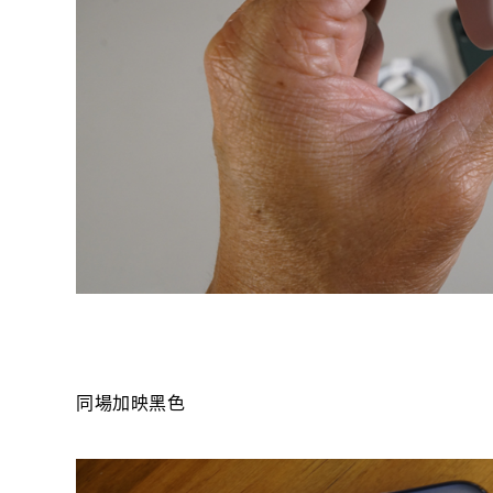
同場加映黑色