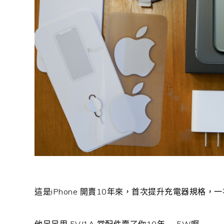
這是iPhone 開賣10年來，首次提升充電器規格，