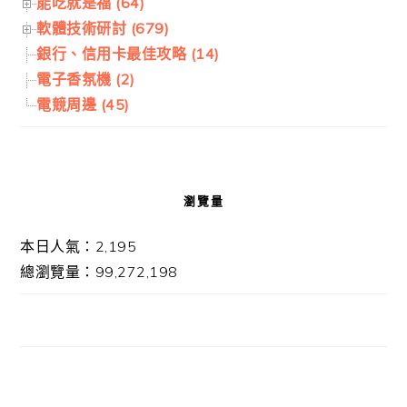
能吃就是福 (64)
軟體技術研討 (679)
銀行、信用卡最佳攻略 (14)
電子香氛機 (2)
電競周邊 (45)
瀏覽量
本日人氣：2,195
總瀏覽量：99,272,198