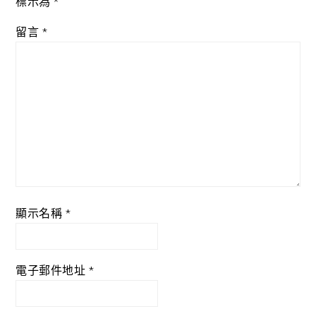
標示為
*
留言
*
顯示名稱
*
電子郵件地址
*