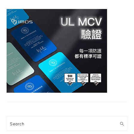
Search