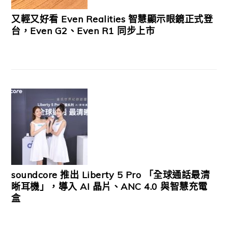
又輕又好看 Even Realities 智慧顯示眼鏡正式登
台，Even G2、Even R1 同步上市
soundcore 推出 Liberty 5 Pro 「全球通話最清
晰耳機」，導入 AI 晶片、ANC 4.0 與智慧充電
盒