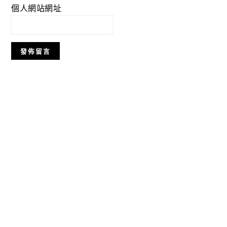
個人網站網址
Primary
Sidebar