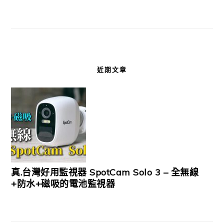
近期文章
真.台灣好用監視器 SpotCam Solo 3 – 全無線
+防水+磁吸的電池監視器