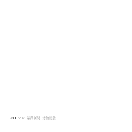
Filed Under:
業界新聞
,
活動體驗