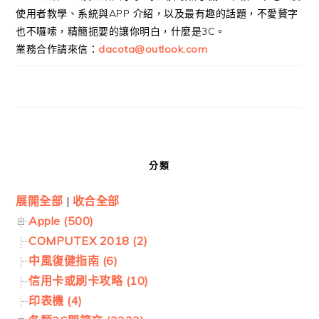
使用者教學、系統與APP 介紹，以及最有趣的話題，不愛贅字
也不囉嗦，精簡扼要的讓你明白，什麼是3C。
業務合作請來信：
dacota@outlook.com
分類
展開全部
|
收合全部
Apple (500)
COMPUTEX 2018 (2)
中風復健指南 (6)
信用卡或刷卡攻略 (10)
印表機 (4)