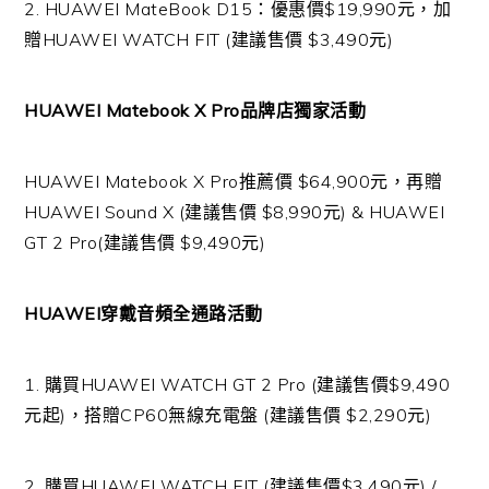
2. HUAWEI MateBook D15：優惠價$19,990元，加
贈HUAWEI WATCH FIT (建議售價 $3,490元)
HUAWEI Matebook X Pro品牌店獨家活動
HUAWEI Matebook X Pro推薦價 $64,900元，再贈
HUAWEI Sound X (建議售價 $8,990元) & HUAWEI
GT 2 Pro(建議售價 $9,490元)
HUAWEI穿戴音頻全通路活動
1. 購買HUAWEI WATCH GT 2 Pro (建議售價$9,490
元起)，搭贈CP60無線充電盤 (建議售價 $2,290元)
2. 購買HUAWEI WATCH FIT (建議售價$3,490元) /