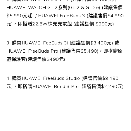
HUAWEI WATCH GT 2系列(GT 2 & GT 2e) (建議售價
$5,990元起) / HUAWEI FreeBuds 3 (建議售價$4,990
元)，即搭贈22.5W快充充電組 (建議售價 $990元)
3. 購買HUAWEI FeeBuds 3i (建議售價$3,490元) 或
HUAWEI FreeBuds Pro (建議售價$5,490)，即搭贈原
廠保護套(建議售價$490元)
4. 購買HUAWEI FreeBuds Studio (建議售價$9,490
元)，即搭贈HUAWEI Band 3 Pro (建議售價$2,280元)