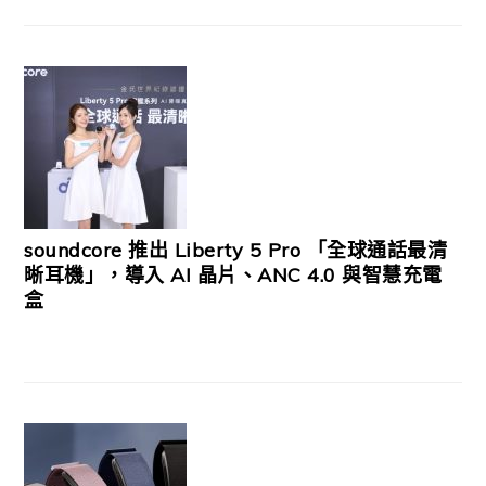
soundcore 推出 Liberty 5 Pro 「全球通話最清
晰耳機」，導入 AI 晶片、ANC 4.0 與智慧充電
盒