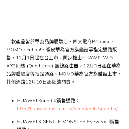
二款產品皆於華為品牌體驗店、四大電商PChome、
MOMO、Yahoo!、蝦皮華為官方旗艦館等指定通路販
售，12月1日起在台上市。同步推出HUAWEI WiFi
AX3四核 (Quad-core) 無線路由器，12月3日起在華為
品牌體驗店等指定通路、MOMO華為官方旗艦館上市，
其他通路12月10日起陸續開賣。
HUAWEI Sound X銷售通路：
http://huaweifans.com.tw/peripherals/sound-x/
HUAWEI X GENTLE MONSTER Eyewear ll銷售