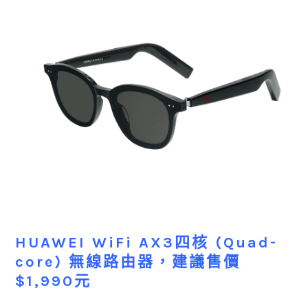
HUAWEI WiFi AX3四核 (Quad-
core) 無線路由器，建議售價
$1,990元