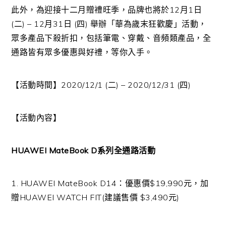
此外，為迎接十二月贈禮旺季，品牌也將於12月1日
(二) – 12月31日 (四) 舉辦「華為歲末狂歡慶」活動，
眾多產品下殺折扣，包括筆電、穿戴、音頻類產品，全
通路皆有眾多優惠與好禮，等你入手。
【活動時間】2020/12/1 (二) – 2020/12/31 (四)
【活動內容】
HUAWEI MateBook D系列全通路活動
1. HUAWEI MateBook D14：優惠價$19,990元，加
贈HUAWEI WATCH FIT(建議售價 $3,490元)