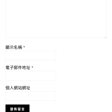
顯示名稱
*
電子郵件地址
*
個人網站網址