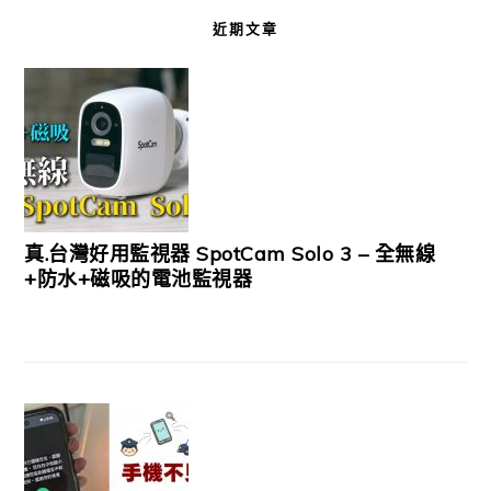
近期文章
真.台灣好用監視器 SpotCam Solo 3 – 全無線
+防水+磁吸的電池監視器