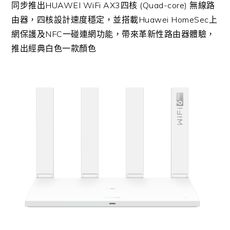
同步推出HUAWEI WiFi AX3四核 (Quad-core) 無線路
由器，四核設計速度穩定，並搭載Huawei HomeSec上
網保護及NFC一碰連網功能，帶來革新性路由器體驗，
推出經典白色一款顏色