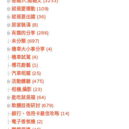
各類3C開箱文 (3233)
就是愛運動 (109)
就是要出國 (36)
居家裝潢 (8)
有趣的分享 (286)
未分類 (697)
機車大小事分享 (4)
機車試駕 (4)
櫻花廚藝 (1)
汽車相關 (25)
活動體驗 (475)
相機.攝影 (23)
能吃就是福 (64)
軟體技術研討 (679)
銀行、信用卡最佳攻略 (14)
電子香氛機 (2)