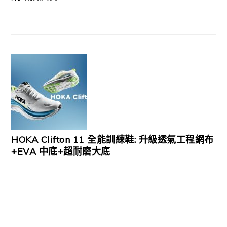
HOKA Clifton 11 全能訓練鞋: 升級透氣工程網布
+EVA 中底+超耐磨大底