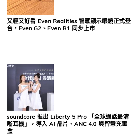
又輕又好看 Even Realities 智慧顯示眼鏡正式登
台，Even G2、Even R1 同步上市
soundcore 推出 Liberty 5 Pro 「全球通話最清
晰耳機」，導入 AI 晶片、ANC 4.0 與智慧充電
盒