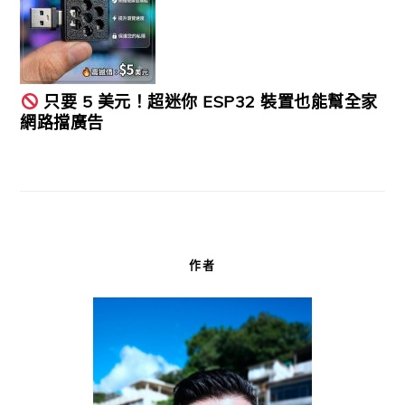
只要 5 美元！超迷你 ESP32 裝置也能幫全家
網路擋廣告
作者