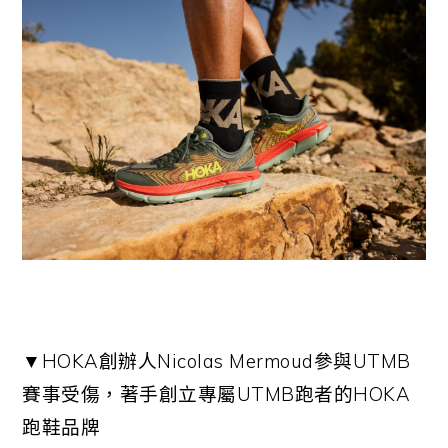
▼HOKA創辦人Nicolas Mermoud參與UTMB
賽事受傷，著手創立專屬UTMB跑者的HOKA
跑鞋品牌