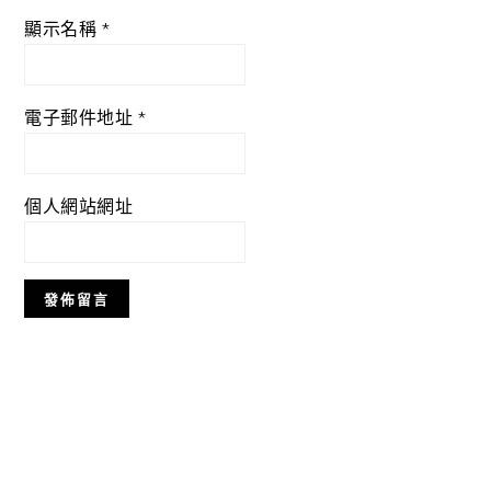
顯示名稱
*
電子郵件地址
*
個人網站網址
Primary
Sidebar