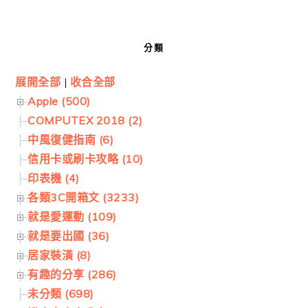
分類
展開全部
|
收合全部
Apple (500)
COMPUTEX 2018 (2)
中風復健指南 (6)
信用卡或刷卡攻略 (10)
印表機 (4)
各類3C開箱文 (3233)
就是愛運動 (109)
就是要出國 (36)
居家裝潢 (8)
有趣的分享 (286)
未分類 (698)