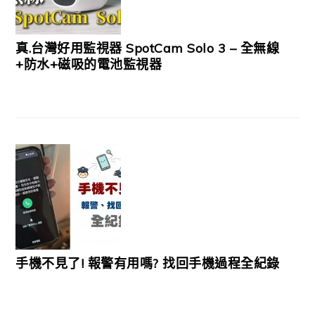
真.台灣好用監視器 SpotCam Solo 3 – 全無線
+防水+磁吸的電池監視器
手機不見了! 報警有用嗎? 找回手機過程全紀錄