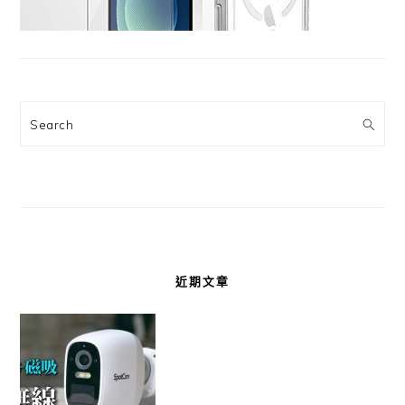
Search
近期文章