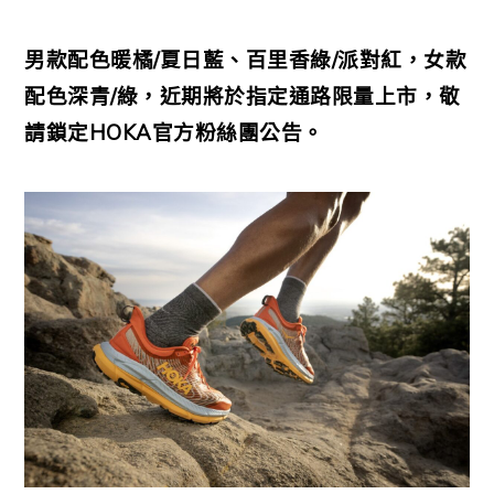
男款配色暖橘/夏日藍、百里香綠/派對紅，女款
配色深青/綠，近期將於指定通路限量上市，敬
請鎖定HOKA官方粉絲團公告。