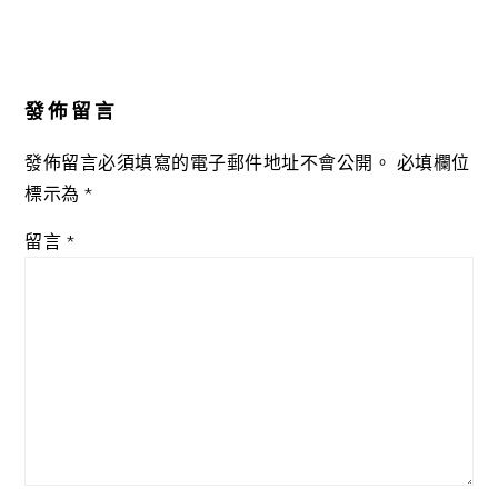
Reader
Interactions
發佈留言
發佈留言必須填寫的電子郵件地址不會公開。
必填欄位
標示為
*
留言
*