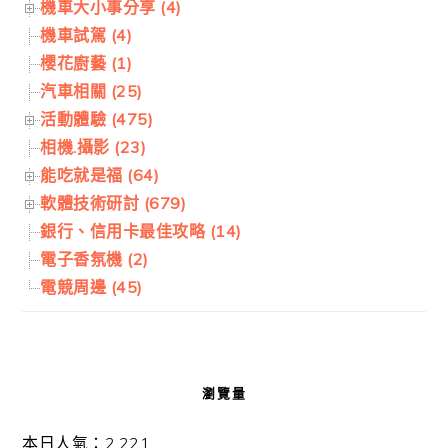
機車大小事分享 (4)
機車試駕 (4)
櫻花廚藝 (1)
汽車相關 (25)
活動體驗 (475)
相機.攝影 (23)
能吃就是福 (64)
軟體技術研討 (679)
銀行、信用卡最佳攻略 (14)
電子香氛機 (2)
電競周邊 (45)
瀏覽量
本日人氣：2,221