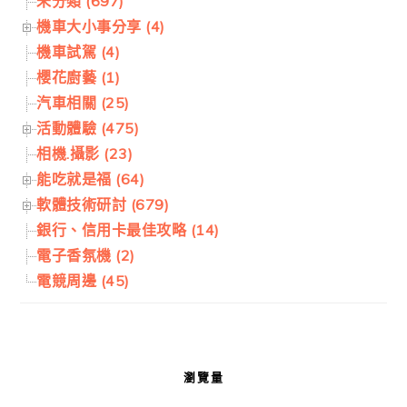
未分類 (697)
機車大小事分享 (4)
機車試駕 (4)
櫻花廚藝 (1)
汽車相關 (25)
活動體驗 (475)
相機.攝影 (23)
能吃就是福 (64)
軟體技術研討 (679)
銀行、信用卡最佳攻略 (14)
電子香氛機 (2)
電競周邊 (45)
瀏覽量