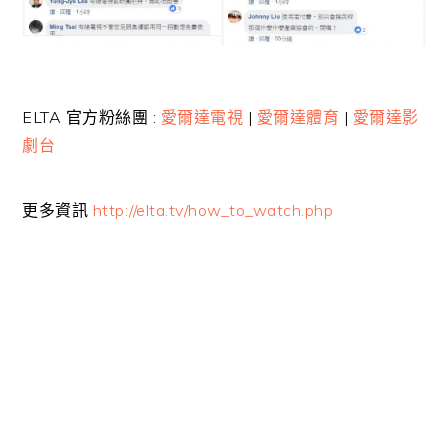
ELTA 官方粉絲團 :
愛爾達電視
|
愛爾達體育
|
愛爾達影
劇台
更多資訊
http://elta.tv/how_to_watch.php