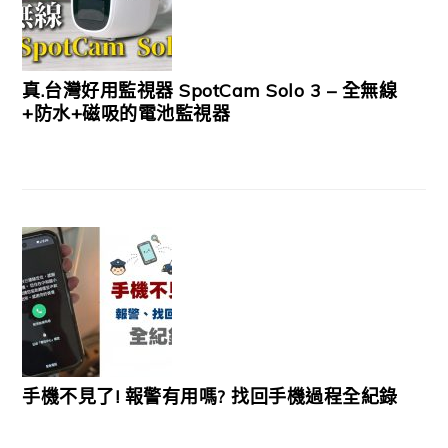
真.台灣好用監視器 SpotCam Solo 3 – 全無線
+防水+磁吸的電池監視器
手機不見了! 報警有用嗎? 找回手機過程全紀錄