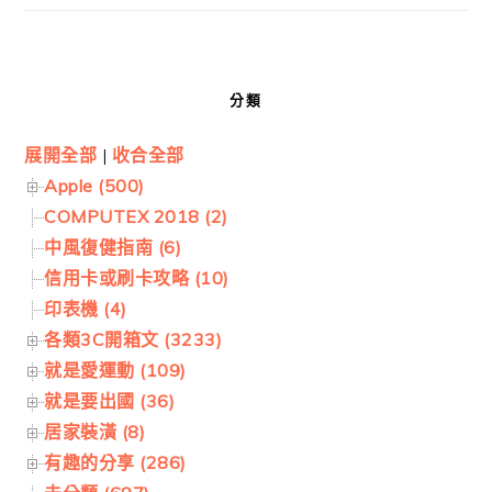
分類
展開全部
|
收合全部
Apple (500)
COMPUTEX 2018 (2)
中風復健指南 (6)
信用卡或刷卡攻略 (10)
印表機 (4)
各類3C開箱文 (3233)
就是愛運動 (109)
就是要出國 (36)
居家裝潢 (8)
有趣的分享 (286)