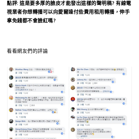
點評: 這是要多厚的臉皮才能發出這樣的聲明稿? 有線電
視業者你想轉播可以向愛爾達付些費用租用轉播，伸手
拿免錢都不會臉紅嗎?
看看網友們的評論