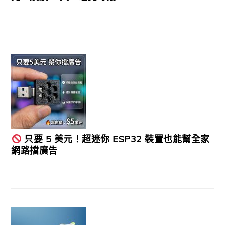
只要 5 美元！超迷你 ESP32 裝置也能幫全家
網路擋廣告