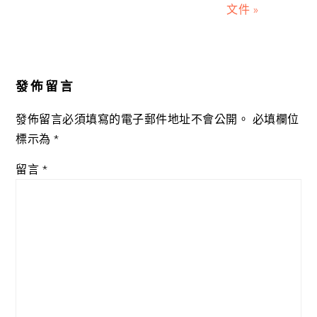
文件 »
Reader
Interactions
發佈留言
發佈留言必須填寫的電子郵件地址不會公開。
必填欄位
標示為
*
留言
*