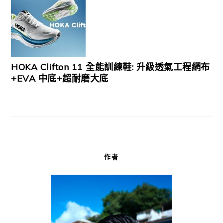
HOKA Clifton 11 全能訓練鞋: 升級透氣工程網布
+EVA 中底+超耐磨大底
作者