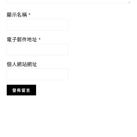
顯示名稱
*
電子郵件地址
*
個人網站網址
Primary
Sidebar