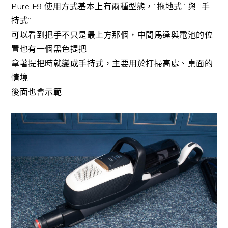
Pure F9 使用方式基本上有兩種型態，“拖地式” 與 “手
持式”
可以看到把手不只是最上方那個，中間馬達與電池的位
置也有一個黑色提把
拿著提把時就變成手持式，主要用於打掃高處、桌面的
情境
後面也會示範