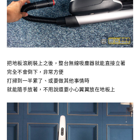
把地板滾刷裝上之後，整台無線吸塵器就能直接立著
完全不會倒下，非常方便
打掃到一半累了、或要做其他事情時
就能隨手放著，不用說還要小心翼翼放在地板上