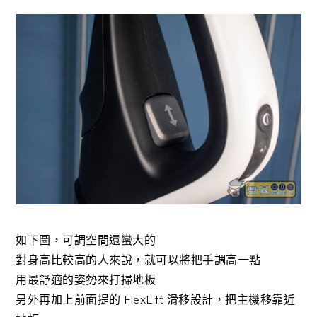
如下圖，可調空間還蠻大的
對身高比較高的人來說，就可以將把手調高一點
用最舒適的姿勢來打掃地板
另外再加上前面提的 FlexLift 滑移設計，把主機移靠近