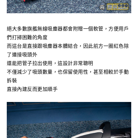
絕大多數旗艦無線吸塵器都會附贈一個軟管，方便用戶
們打掃困難的角度
而這台是直接跟吸塵器本體結合，因此前方一圈紅色除
了連接吸頭外
還能把管子拉出使用，這設計非常聰明
不僅減少了吸頭數量，也保留使用性，甚至相較於手動
拆裝
直接內建反而更加順手