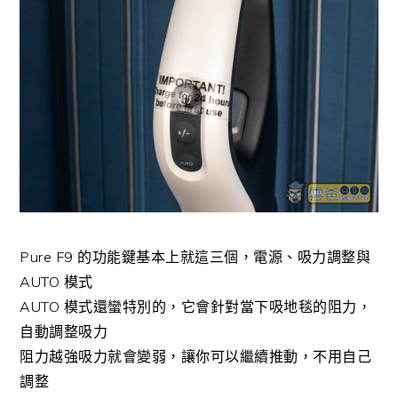
Pure F9 的功能鍵基本上就這三個，電源、吸力調整與
AUTO 模式
AUTO 模式還蠻特別的，它會針對當下吸地毯的阻力，
自動調整吸力
阻力越強吸力就會變弱，讓你可以繼續推動，不用自己
調整