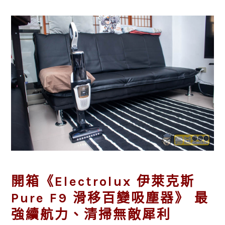
開箱《Electrolux 伊萊克斯
Pure F9 滑移百變吸塵器》 最
強續航力、清掃無敵犀利