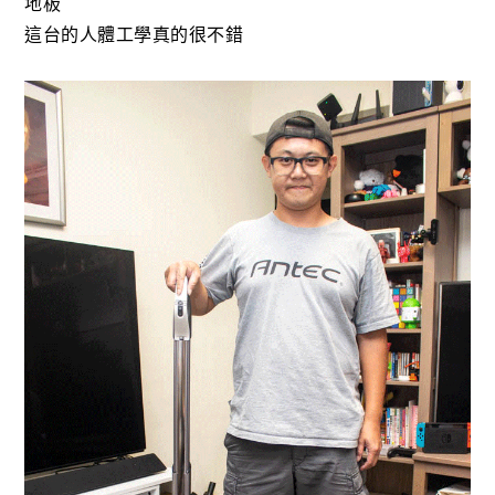
地板
這台的人體工學真的很不錯