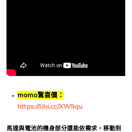
momo驚喜價：
https://lihi.cc/XW9qu
馬達與電池的機身部分還能依需求，移動到