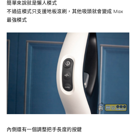
簡單來說就是懶人模式
不過這模式只支援地板滾刷，其他吸頭就會變成 Max
最強模式
內側還有一個調整把手長度的按鍵