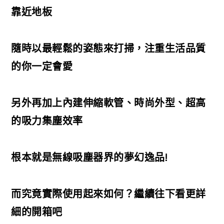
靠近地板
隨時以最輕鬆的姿態來打掃，注重生活品質
的你一定會愛
另外再加上內建伸縮軟管、時尚外型、超高
的吸力集塵效率
根本就是無線吸塵器界的夢幻逸品!
而究竟實際使用起來如何？繼續往下看更詳
細的開箱吧