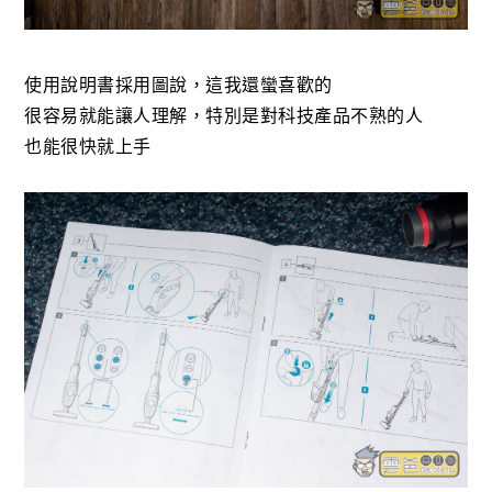
使用說明書採用圖說，這我還蠻喜歡的
很容易就能讓人理解，特別是對科技產品不熟的人
也能很快就上手