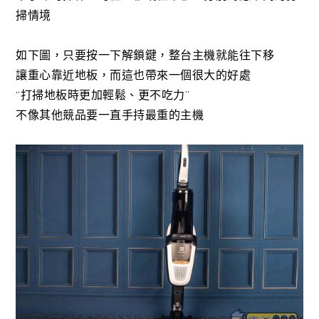
掃情境
如下圖，只要按一下解鎖鍵，整台主機就能往下移
讓重心靠近地板，而這也帶來一個很大的好處
“打掃地板時更加輕鬆、更不吃力”
不像其他競品要一直手持最重的主機