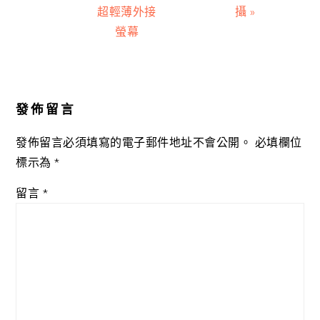
超輕薄外接
攝 »
螢幕
Reader
Interactions
發佈留言
發佈留言必須填寫的電子郵件地址不會公開。
必填欄位
標示為
*
留言
*