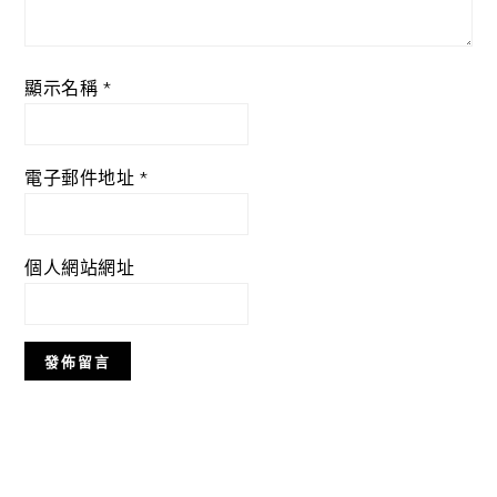
顯示名稱
*
電子郵件地址
*
個人網站網址
Primary
Sidebar