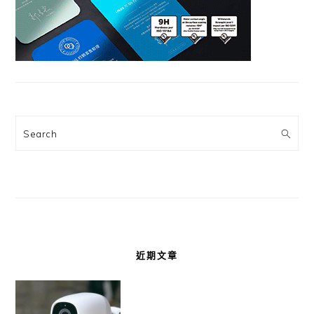
Search
近期文章