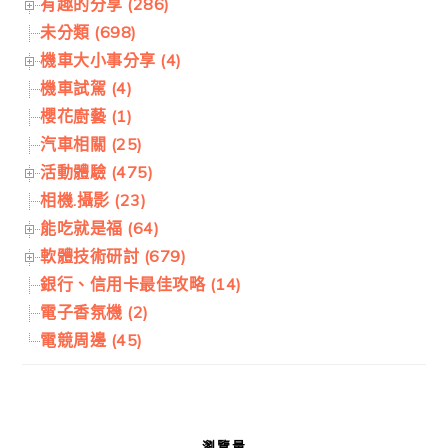
有趣的分享 (286)
未分類 (698)
機車大小事分享 (4)
機車試駕 (4)
櫻花廚藝 (1)
汽車相關 (25)
活動體驗 (475)
相機.攝影 (23)
能吃就是福 (64)
軟體技術研討 (679)
銀行、信用卡最佳攻略 (14)
電子香氛機 (2)
電競周邊 (45)
瀏覽量