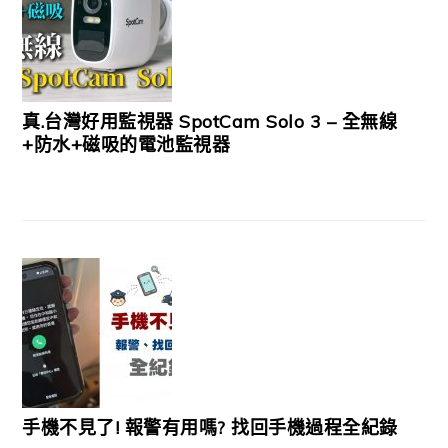
真.台灣好用監視器 SpotCam Solo 3 – 全無線
+防水+磁吸的電池監視器
手機不見了! 報警有用嗎? 找回手機過程全紀錄