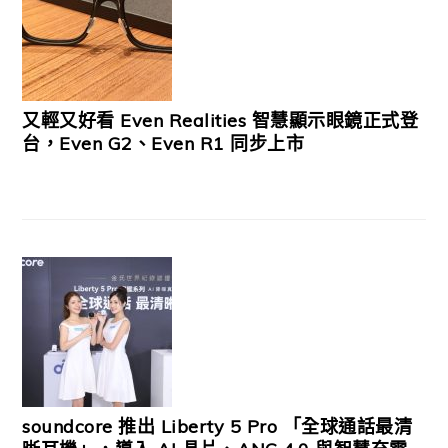
又輕又好看 Even Realities 智慧顯示眼鏡正式登
台，Even G2、Even R1 同步上市
soundcore 推出 Liberty 5 Pro 「全球通話最清