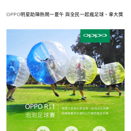
OPPO明星助陣熱鬧一夏午 與全民一起瘋足球、拿大獎