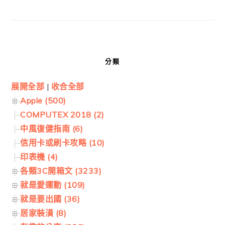
分類
展開全部
|
收合全部
Apple (500)
COMPUTEX 2018 (2)
中風復健指南 (6)
信用卡或刷卡攻略 (10)
印表機 (4)
各類3C開箱文 (3233)
就是愛運動 (109)
就是要出國 (36)
居家裝潢 (8)