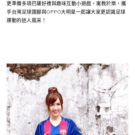
更準備多項巴薩好禮與趣味互動小遊戲，寓教於樂，攜
手台灣足球國腳與OPPO大明星一起讓大家更認識足球
運動的迷人風采！