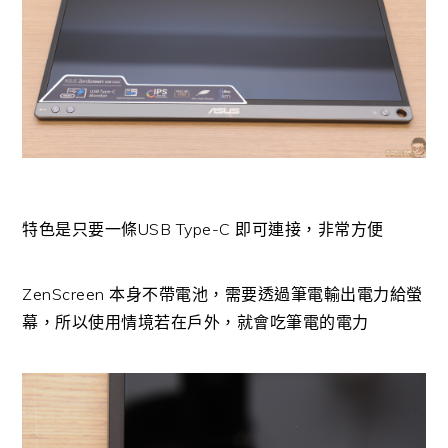
特色是只要一條USB Type-C 即可連接，非常方便
ZenScreen 本身不帶電池，需要透過筆電輸出電力給螢
幕，所以使用情境若在戶外，就會吃筆電的電力