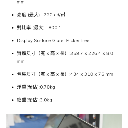
mm
亮度 (最大) : 220 cd/㎡
對比率 (最大) : 800:1
Display Surface Glare: Flicker free
實體尺寸（寬 x 高 x 長）:359.7 x 226.4 x 8.0
mm
包裝尺寸（寬 x 高 x 長）:434 x 310 x 76 mm
淨重(預估):0.78kg
總重(預估):3.0kg