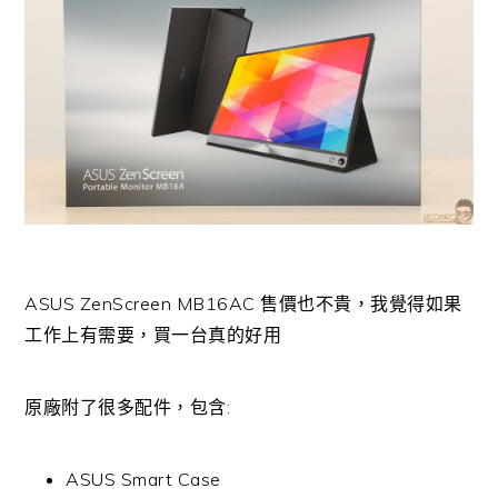
ASUS ZenScreen MB16AC 售價也不貴，我覺得如果
工作上有需要，買一台真的好用
原廠附了很多配件，包含:
ASUS Smart Case