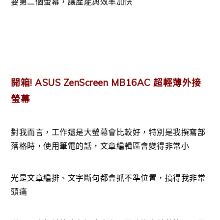
要第二個螢幕，讓產能與效率加快
開箱! ASUS ZenScreen MB16AC 超輕薄外接
螢幕
對我而言，工作還是大螢幕會比較好，特別是我撰寫部
落格時，使用筆電的話，文章編輯區會變得非常小
光是文章編排、文字斷句都會抓不準位置，搞得我非常
頭痛