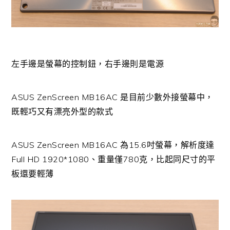
左手邊是螢幕的控制鈕，右手邊則是電源
ASUS ZenScreen MB16AC 是目前少數外接螢幕中，
既輕巧又有漂亮外型的款式
ASUS ZenScreen MB16AC 為15.6吋螢幕，解析度達
Full HD 1920*1080、重量僅780克，比起同尺寸的平
板還要輕薄