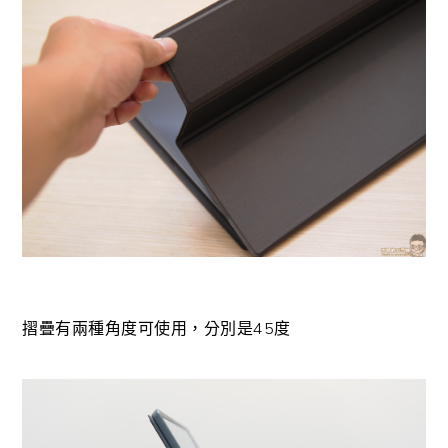
摺疊有兩種角度可使用，分別是45度