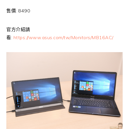
售價: 8490
官方介紹請
看:
https://www.asus.com/tw/Monitors/MB16AC/