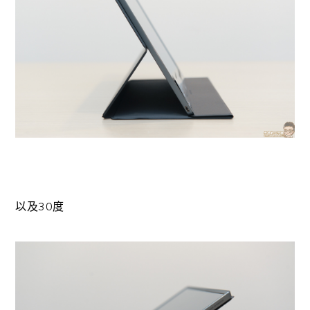
以及30度