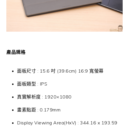
產品規格
面板尺寸 : 15.6 吋 (39.6cm) 16:9 寬螢幕
面板類型 : IPS
真實解析度 : 1920×1080
畫素點距 : 0.179mm
Display Viewing Area(HxV) : 344.16 x 193.59