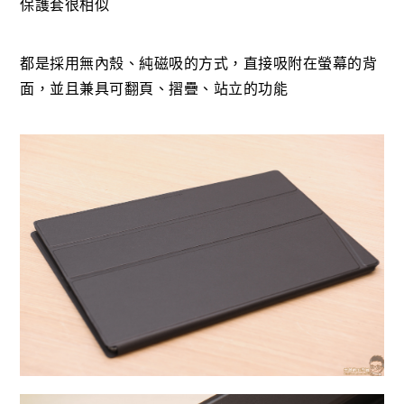
保護套很相似
都是採用無內殼、純磁吸的方式，直接吸附在螢幕的背
面，並且兼具可翻頁、摺疊、站立的功能