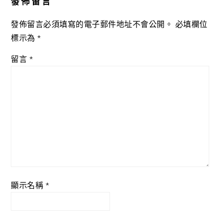
發佈留言
發佈留言必須填寫的電子郵件地址不會公開。
必填欄位
標示為
*
留言
*
顯示名稱
*