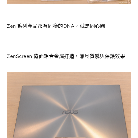
Zen 系列產品都有同樣的DNA，就是同心圓
ZenScreen 背面鋁合金屬打造，兼具質感與保護效果