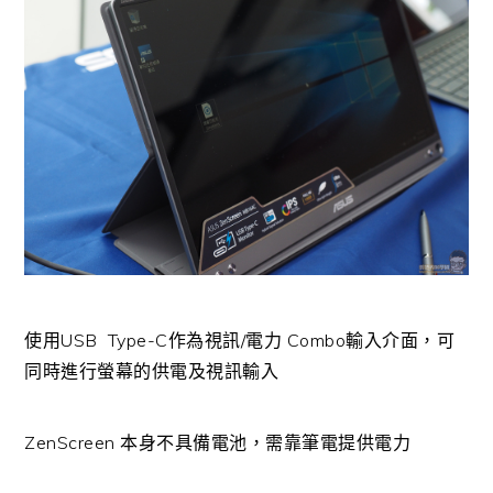
使用USB Type-C作為視訊/電力 Combo輸入介面，可
同時進行螢幕的供電及視訊輸入
ZenScreen 本身不具備電池，需靠筆電提供電力