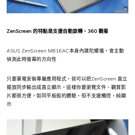
ZenScreen 的特點是支援自動旋轉、360 觀看
ASUS ZenScreen MB16AC本身內建陀螺儀，會主動
偵測此時螢幕的方向性
只要筆電安裝專屬應用程式，就可以把ZenScreen 直立
擺放同步輸出成直立顯示，這樣你要瀏覽文件、觀賞影
片都很方便，如同平板般的體驗，但不支援觸控，純顯
示