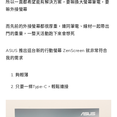
所以一直都希望能有解決方案，要嘛換大螢幕筆電，要
嘛外接螢幕
而先前的外接螢幕都很厚重，連同筆電、線材一起帶出
門的重量，一整天活動跑下來會想死
ASUS 推出這台新的行動螢幕 ZenScreen 就非常符合
我的需求
夠輕薄
只要一條Type-C，輕鬆連接