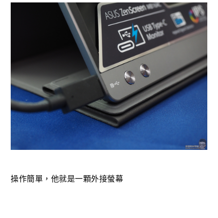
操作簡單，他就是一顆外接螢幕