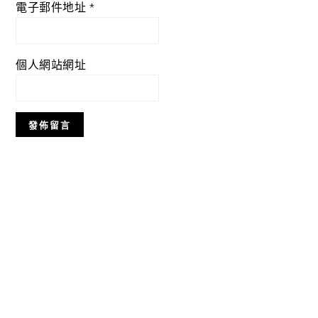
電子郵件地址
*
個人網站網址
Primary
Sidebar