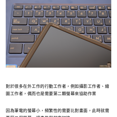
對於很多在外工作的行動工作者，例如攝影工作者、繪
圖工作者，偶而也是需要第二顆螢幕來協助作業
因為筆電的螢幕小，頻繁性的需要比對畫面，此時就需