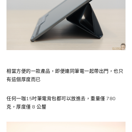
相當方便的一款產品，即便連同筆電一起帶出門，也只
有這個厚度而已
任何一咖15吋筆電背包都可以放進去，重量僅 780
克，厚度僅 8 公釐