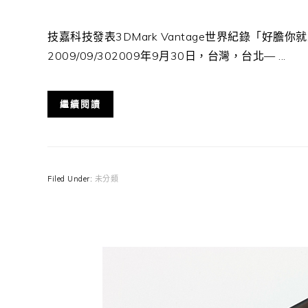
技嘉科技發表3DMark Vantage世界紀錄「好
2009/09/302009年9月30日，台灣，台北— ...
繼續閱讀
Filed Under:
未分類