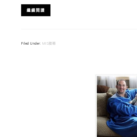
繼續閱讀
Filed Under:
MIS技術