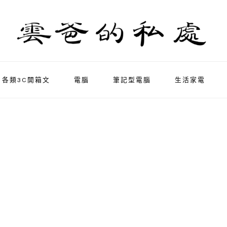
各類3C開箱文
電腦
筆記型電腦
生活家電