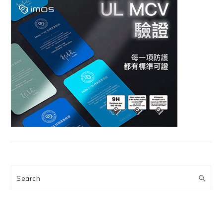
Search