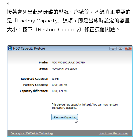
4.
接著會列出此顆硬碟的型號、序號等，不過真正重要的
是「Factory Capacity」這項，即是出廠時設定的容量
大小，按下〔Restore Capacity〕修正這個問題。