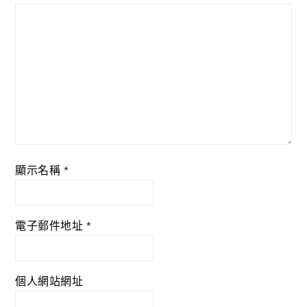
顯示名稱
*
電子郵件地址
*
個人網站網址