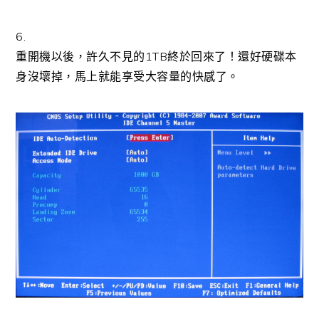
6.
重開機以後，許久不見的1TB終於回來了！還好硬碟本
身沒壞掉，馬上就能享受大容量的快感了。