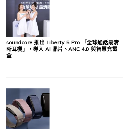
soundcore 推出 Liberty 5 Pro 「全球通話最清
晰耳機」，導入 AI 晶片、ANC 4.0 與智慧充電
盒