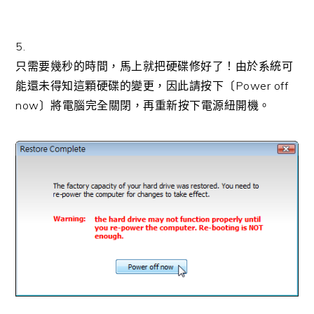
5.
只需要幾秒的時間，馬上就把硬碟修好了！由於系統可
能還未得知這顆硬碟的變更，因此請按下〔Power off
now〕將電腦完全關閉，再重新按下電源紐開機。