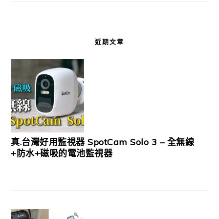
近期文章
真.台灣好用監視器 SpotCam Solo 3 – 全無線
+防水+磁吸的電池監視器