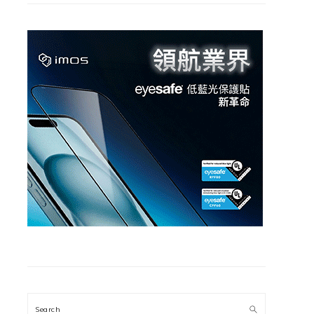
Search