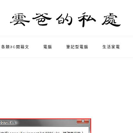
各類3C開箱文
電腦
筆記型電腦
生活家電