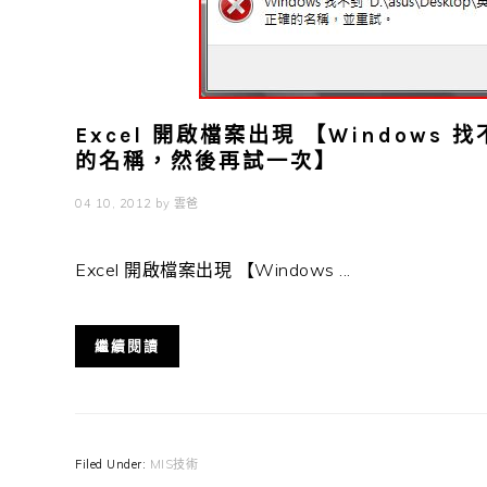
Excel 開啟檔案出現 【Window
的名稱，然後再試一次】
04 10, 2012
by
雲爸
Excel 開啟檔案出現 【Windows ...
繼續閱讀
Filed Under:
MIS技術