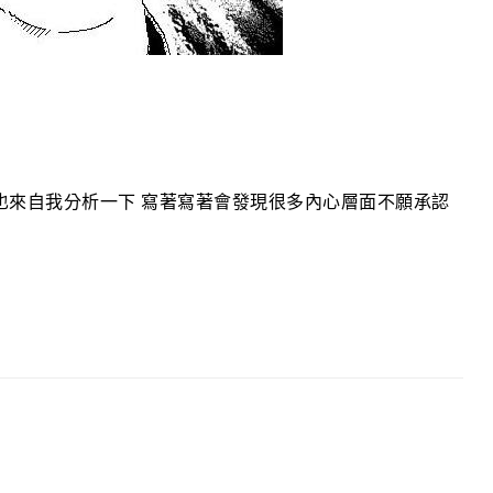
也來自我分析一下 寫著寫著會發現很多內心層面不願承認