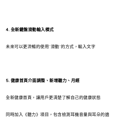
4. 全新鍵盤滑動輸入模式
未來可以更流暢的使用”滑動”的方式，輸入文字
5. 健康首頁介面調整、新增聽力、月經
全新健康首頁，讓用戶更清楚了解自己的健康狀態
同時加入《聽力》項目，包含檢測耳機音量與耳朵的適