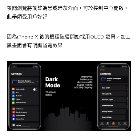
夜間瀏覽將調整為黑或暗灰介面，可於控制中心開啟。
此舉頗受用戶好評
因為iPhone X 後的機種陸續開始採用OLED 螢幕，加上
黑畫面會有明顯省電效果