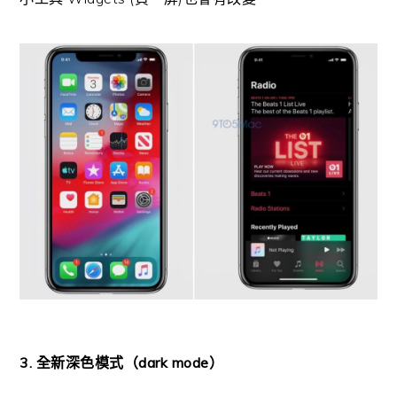
3. 全新深色模式（dark mode）