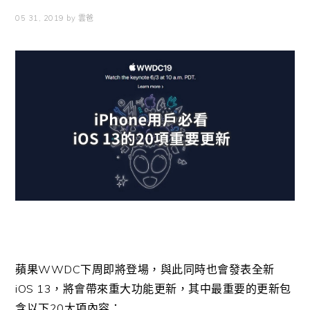
05 31, 2019
by
雲爸
蘋果WWDC下周即將登場，與此同時也會發表全新
iOS 13，將會帶來重大功能更新，其中最重要的更新包
含以下20大項內容：