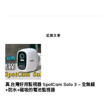
近期文章
真.台灣好用監視器 SpotCam Solo 3 – 全無線
+防水+磁吸的電池監視器