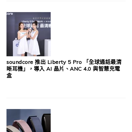
soundcore 推出 Liberty 5 Pro 「全球通話最清
晰耳機」，導入 AI 晶片、ANC 4.0 與智慧充電
盒