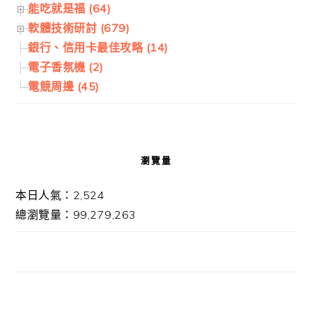
能吃就是福 (64)
軟體技術研討 (679)
銀行、信用卡最佳攻略 (14)
電子香氛機 (2)
電競周邊 (45)
瀏覽量
本日人氣：2,524
總瀏覽量：99,279,263