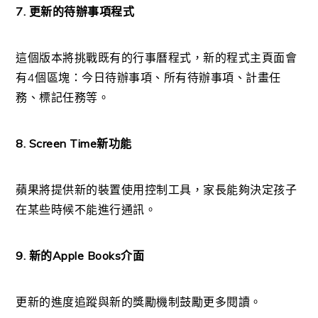
7. 更新的待辦事項程式
這個版本將挑戰既有的行事曆程式，新的程式主頁面會
有4個區塊：今日待辦事項、所有待辦事項、計畫任
務、標記任務等。
8. Screen Time新功能
蘋果將提供新的裝置使用控制工具，家長能夠決定孩子
在某些時候不能進行通訊。
9. 新的Apple Books介面
更新的進度追蹤與新的獎勵機制鼓勵更多閱讀。