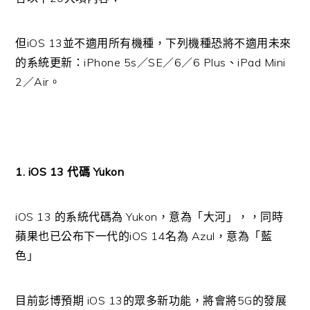
但iOS 13並不適用所有機種，下列機種恐將不適用未來
的系統更新：iPhone 5s／SE／6／6 Plus、iPad Mini
2／Air。
1. iOS 13 代碼 Yukon
iOS 13 的系統代碼為 Yukon，意為「大河」，，同時
蘋果也已公布下一代的iOS 14名為 Azul，意為「藍
色」
目前彭博預期 iOS 13的眾多新功能，將會將5G的發展