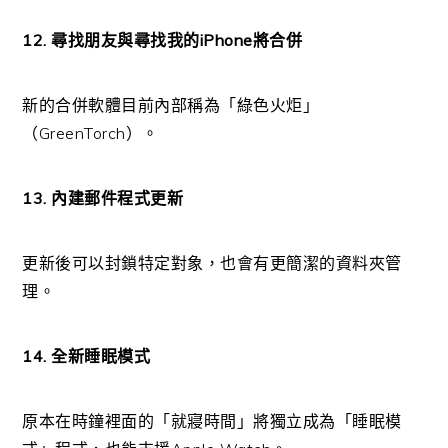
12. 尋找朋友與尋找我的iPhone將合併
新的合併軟體目前內部稱為「綠色火炬」
（GreenTorch）。
13. 內建郵件程式更新
更新後可以封鎖特定對象，也會有更簡潔的資料夾管
理。
14. 全新睡眠模式
原本在時鐘裡面的「就寢時間」將獨立成為「睡眠模