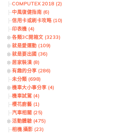
COMPUTEX 2018 (2)
中風復健指南 (6)
信用卡或刷卡攻略 (10)
印表機 (4)
各類3C開箱文 (3233)
就是愛運動 (109)
就是要出國 (36)
居家裝潢 (8)
有趣的分享 (286)
未分類 (698)
機車大小事分享 (4)
機車試駕 (4)
櫻花廚藝 (1)
汽車相關 (25)
活動體驗 (475)
相機.攝影 (23)