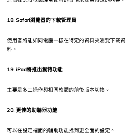
18. Safari瀏覽器的下載管理員
使用者將能如同電腦一樣在特定的資料夾瀏覽下載資
料。
19. iPad將推出獨特功能
主要是多工操作與相同軟體的前後版本切換。
20. 更佳的助聽器功能
可以在設定裡面的輔助功能找到更全面的設定。