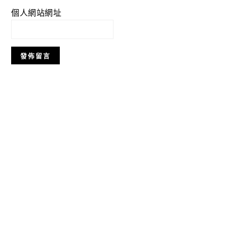
個人網站網址
Primary
Sidebar