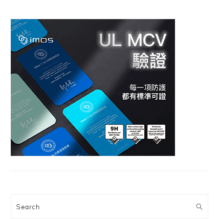
Search