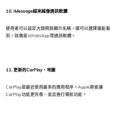
10. iMessage越來越像通訊軟體
使用者可以設定大頭照與顯示名稱，還可以選擇誰能看
到，就像是WhatsApp等通訊軟體。
11. 更新的CarPlay、
地圖
CarPlay是最近使用最多的應用程序。Apple將會讓
CarPlay功能更完善、並且進行導航功能。