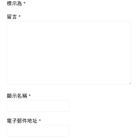
標示為
*
留言
*
顯示名稱
*
電子郵件地址
*