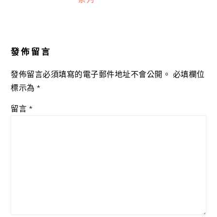
Reader
Interactions
發佈留言
發佈留言必須填寫的電子郵件地址不會公開。
必填欄位
標示為
*
留言
*