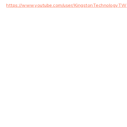
https://www.youtube.com/user/KingstonTechnologyTW