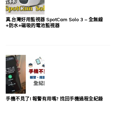
真.台灣好用監視器 SpotCam Solo 3 – 全無線
+防水+磁吸的電池監視器
手機不見了! 報警有用嗎? 找回手機過程全紀錄