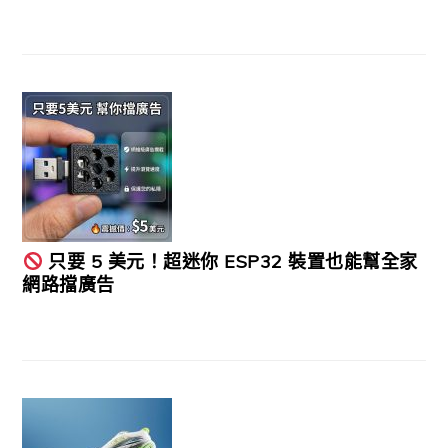
只要 5 美元！超迷你 ESP32 裝置也能幫全家
網路擋廣告