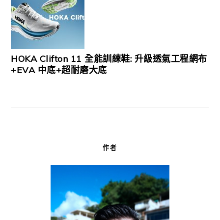
HOKA Clifton 11 全能訓練鞋: 升級透氣工程網布
+EVA 中底+超耐磨大底
作者