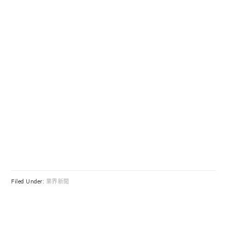
Filed Under:
業界新聞