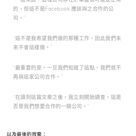
的，但這不是Facebook 應該與之合作的公
司。”
“這不是我希望我們做的那種工作，因此我們未
來不會這樣做。”
“最重要的是，一旦我們知道了這點，我們就不
再與這家公司合作。”
“在讀到這篇文章之後，我立刻開始調查，這是
否是我們想要合作的一類公司。”
以及最後的放棄：