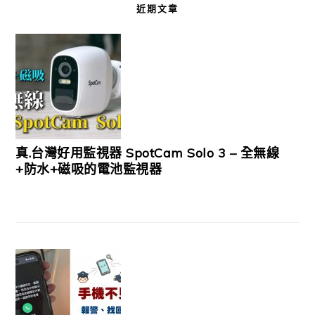
近期文章
真.台灣好用監視器 SpotCam Solo 3 – 全無線
+防水+磁吸的電池監視器