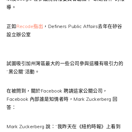
導。
正如
Recode指出
，Definers Public Affairs去年在矽谷
設立辦公室
試圖吸引加州灣區最大的一些公司參與這種有吸引力的
“黑公關”活動。
在被問到，關於Facebook 聘請這家公關公司，
Facebook 內部誰是知情者時，Mark Zuckerberg 回
答：
Mark Zuckerberg 說：“我昨天在《紐約時報》上看到