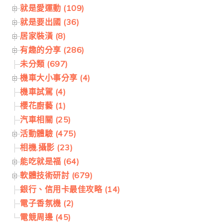
就是愛運動 (109)
就是要出國 (36)
居家裝潢 (8)
有趣的分享 (286)
未分類 (697)
機車大小事分享 (4)
機車試駕 (4)
櫻花廚藝 (1)
汽車相關 (25)
活動體驗 (475)
相機.攝影 (23)
能吃就是福 (64)
軟體技術研討 (679)
銀行、信用卡最佳攻略 (14)
電子香氛機 (2)
電競周邊 (45)