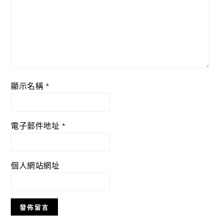
顯示名稱
*
電子郵件地址
*
個人網站網址