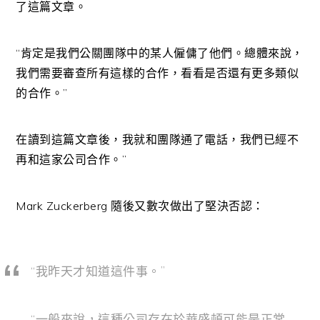
了這篇文章。
“肯定是我們公關團隊中的某人僱傭了他們。總體來說，
我們需要審查所有這樣的合作，看看是否還有更多類似
的合作。”
在讀到這篇文章後，我就和團隊通了電話，我們已經不
再和這家公司合作。”
Mark Zuckerberg 隨後又數次做出了堅決否認：
“我昨天才知道這件事。”
“一般來說，這種公司存在於華盛頓可能是正常