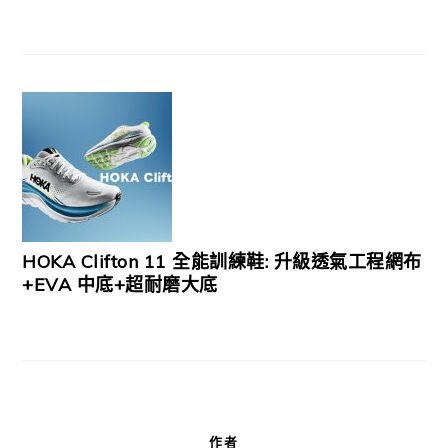
HOKA Clifton 11 全能訓練鞋: 升級透氣工程網布
+EVA 中底+超耐磨大底
作者