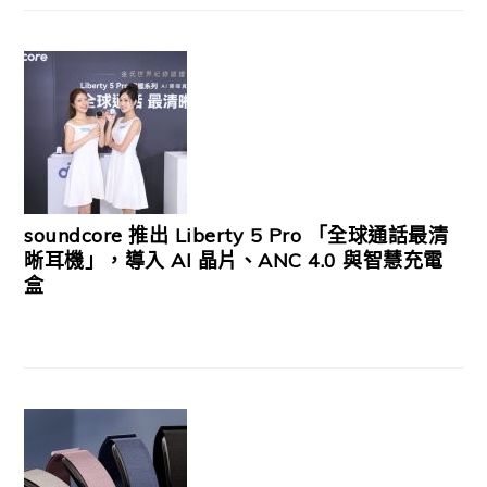
soundcore 推出 Liberty 5 Pro 「全球通話最清
晰耳機」，導入 AI 晶片、ANC 4.0 與智慧充電
盒