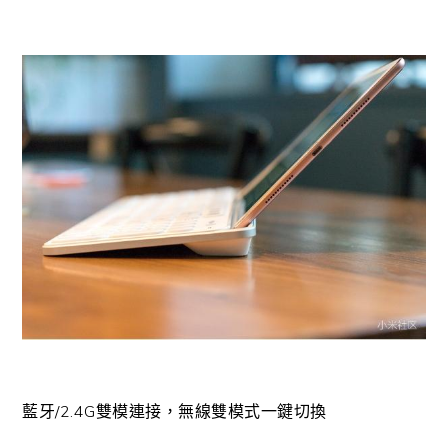
藍牙/2.4G雙模連接，無線雙模式一鍵切換