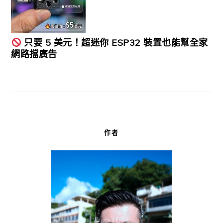
只要 5 美元！超迷你 ESP32 裝置也能幫全家
網路擋廣告
作者