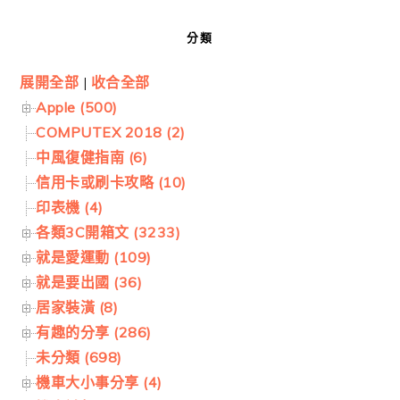
分類
展開全部
|
收合全部
Apple (500)
COMPUTEX 2018 (2)
中風復健指南 (6)
信用卡或刷卡攻略 (10)
印表機 (4)
各類3C開箱文 (3233)
就是愛運動 (109)
就是要出國 (36)
居家裝潢 (8)
有趣的分享 (286)
未分類 (698)
機車大小事分享 (4)