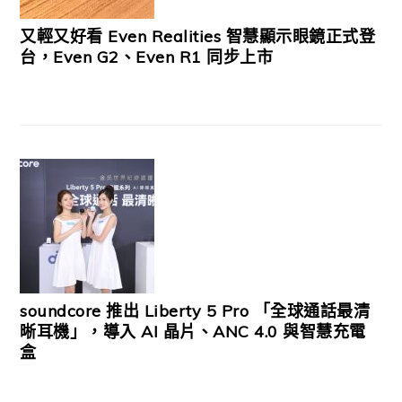
又輕又好看 Even Realities 智慧顯示眼鏡正式登
台，Even G2、Even R1 同步上市
soundcore 推出 Liberty 5 Pro 「全球通話最清
晰耳機」，導入 AI 晶片、ANC 4.0 與智慧充電
盒