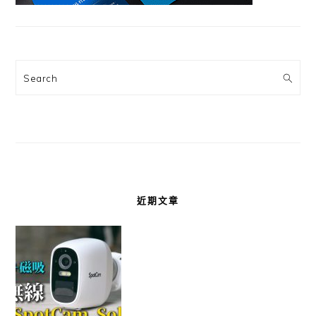
Search
近期文章