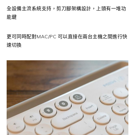
全設備主流系統支持，剪刀腳架構設計，上頭有一堆功
能鍵
更可同時配對MAC/PC 可以直接在兩台主機之間進行快
速切換