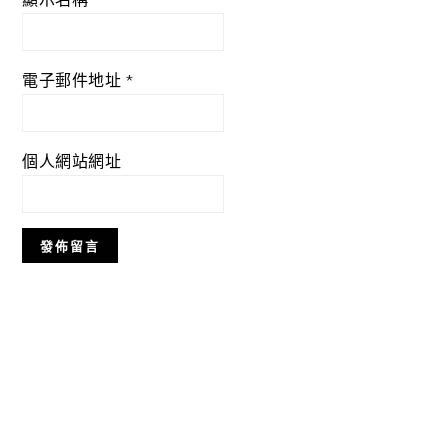
電子郵件地址
*
個人網站網址
Primary
Sidebar