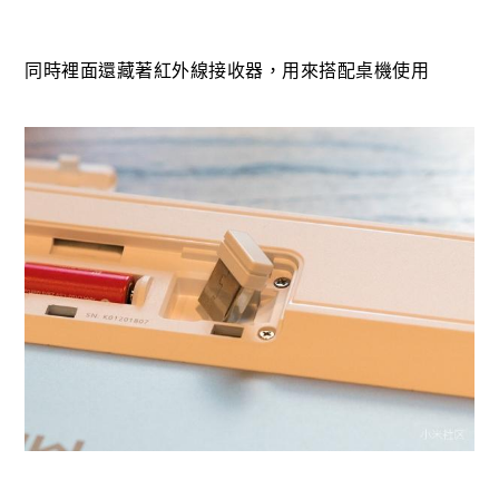
同時裡面還藏著紅外線接收器，用來搭配桌機使用