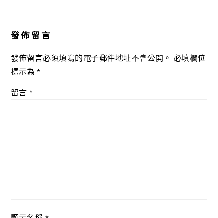
Reader
Interactions
發佈留言
發佈留言必須填寫的電子郵件地址不會公開。
必填欄位
標示為
*
留言
*
顯示名稱
*