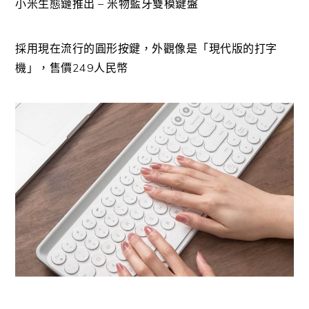
小米生態鏈推出 – 米物藍牙雙模鍵盤
採用現在流行的圓形按鍵，外觀像是「現代版的打字
機」，售價249人民幣