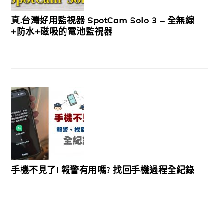
真.台灣好用監視器 SpotCam Solo 3 – 全無線
+防水+磁吸的電池監視器
手機不見了! 報警有用嗎? 找回手機過程全紀錄