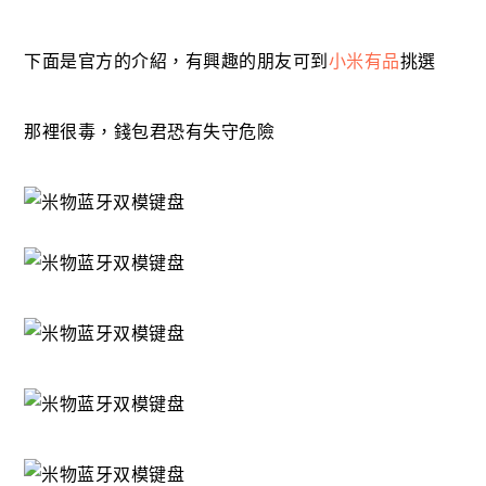
下面是官方的介紹，有興趣的朋友可到
小米有品
挑選
那裡很毒，錢包君恐有失守危險