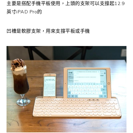
主要是搭配手機平板使用，上頭的支架可以支撐起12.9
英寸iPAD Pro的
凹槽是軟膠支架，用來支撐平板或手機