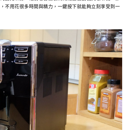
性，不用花很多時間與精力，一鍵按下就能夠立刻享受到一