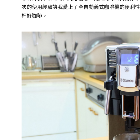
次的使用經驗讓我愛上了全自動義式咖啡機的便利
杯好咖啡。