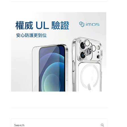
Search