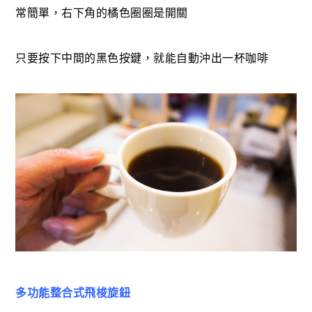
常簡單，右下角的橘色圈圈是開關
只要按下中間的黑色按鍵，就能自動沖出一杯咖啡
多功能整合式飛梭旋鈕