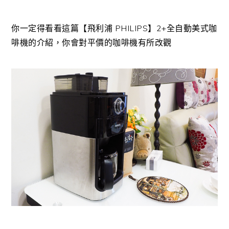
你一定得看看這篇【飛利浦 PHILIPS】2+全自動美式咖
啡機的介紹，你會對平價的咖啡機有所改觀