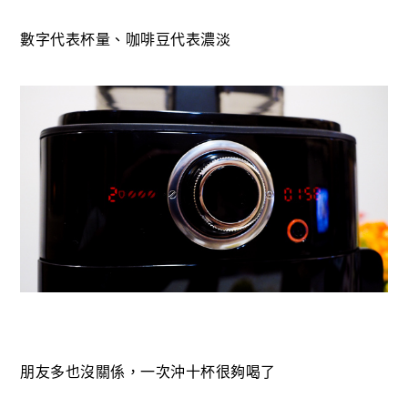
數字代表杯量、咖啡豆代表濃淡
朋友多也沒關係，一次沖十杯很夠喝了