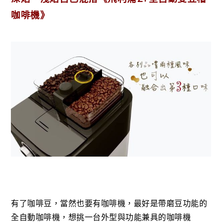
咖啡機》
有了咖啡豆，當然也要有咖啡機，最好是帶磨豆功能的
全自動咖啡機，想挑一台外型與功能兼具的咖啡機