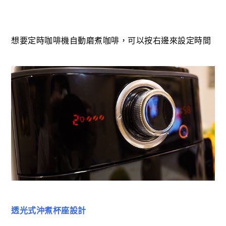
想要定時咖啡機自動磨煮咖啡，可以按右邊來設定時間
透光式沖煮杯座設計