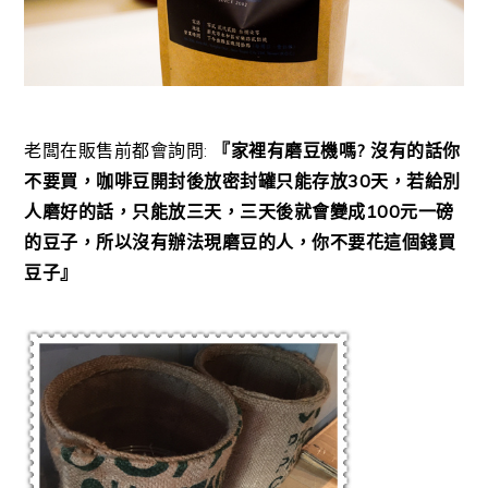
老闆在販售前都會詢問:
『家裡有磨豆機嗎? 沒有的話你
不要買，咖啡豆開封後放密封罐只能存放30天，若給別
人磨好的話，只能放三天，三天後就會變成100元一磅
的豆子，所以沒有辦法現磨豆的人，你不要花這個錢買
豆子』