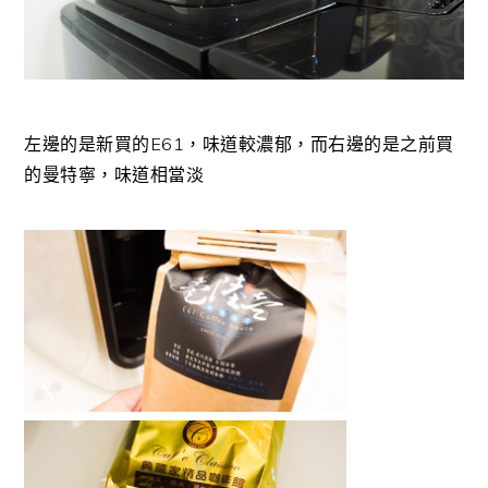
左邊的是新買的E61，味道較濃郁，而右邊的是之前買
的曼特寧，味道相當淡