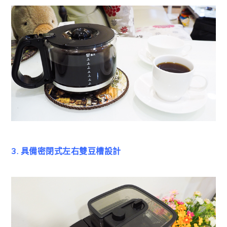
3. 具備密閉式左右雙豆槽設計