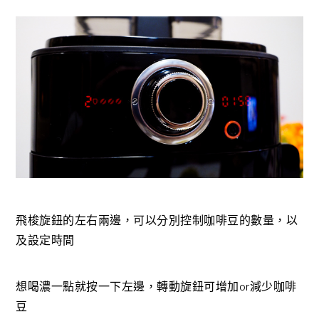
飛梭旋鈕的左右兩邊，可以分別控制咖啡豆的數量，以
及設定時間
想喝濃一點就按一下左邊，轉動旋鈕可增加or減少咖啡
豆