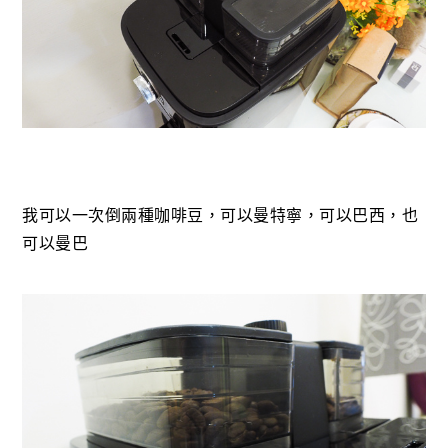
我可以一次倒兩種咖啡豆，可以曼特寧，可以巴西，也
可以曼巴