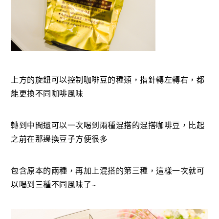
上方的旋鈕可以控制咖啡豆的種類，指針轉左轉右，都
能更換不同咖啡風味
轉到中間還可以一次喝到兩種混搭的混搭咖啡豆，比起
之前在那邊換豆子方便很多
包含原本的兩種，再加上混搭的第三種，這樣一次就可
以喝到三種不同風味了~