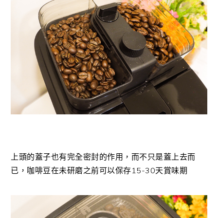
上頭的蓋子也有完全密封的作用，而不只是蓋上去而
已，咖啡豆在未研磨之前可以保存15-30天賞味期