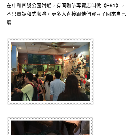
在中和四號公園附近，有間咖啡專賣店叫做
《E61》
，
不只賣調和式咖啡，更多人直接跟他們買豆子回來自己
磨