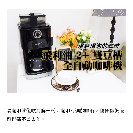
喝咖啡就像吃海鮮一樣，咖啡豆選的夠好，隨便你怎麼
料理都不會太差。