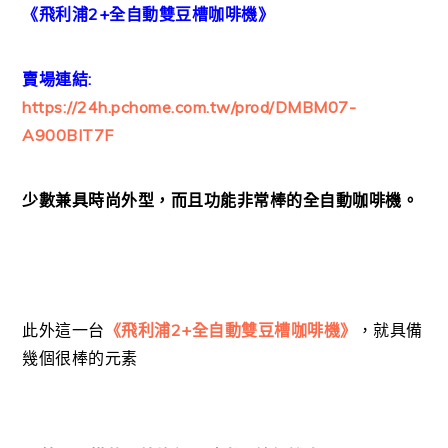
《飛利浦2+全自動雙豆槽咖啡機》
賣場連結:
https://24h.pchome.com.tw/prod/DMBM07-
A900BIT7F
少數兼具時尚外型，而且功能非常棒的全自動咖啡機。
此外這一台
《飛利浦2+全自動雙豆槽咖啡機》
，就具備
幾個很棒的元素