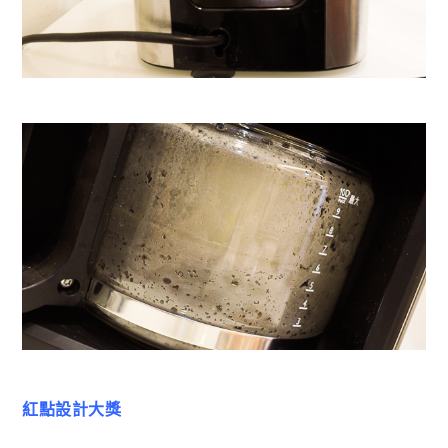
紅點設計大獎