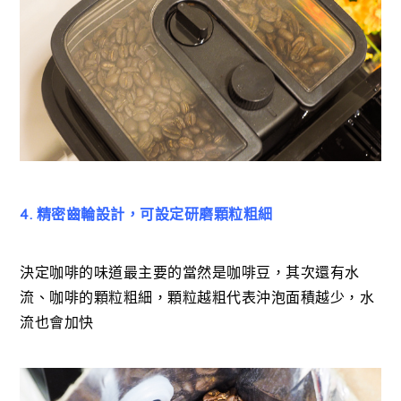
4. 精密齒輪設計，可設定研磨顆粒粗細
決定咖啡的味道最主要的當然是咖啡豆，其次還有水
流、咖啡的顆粒粗細，顆粒越粗代表沖泡面積越少，水
流也會加快