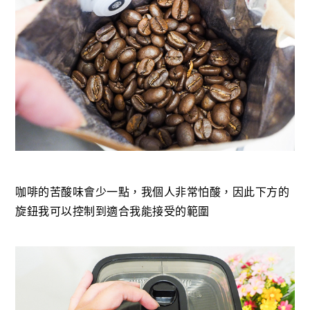
咖啡的苦酸味會少一點，我個人非常怕酸，因此下方的
旋鈕我可以控制到適合我能接受的範圍