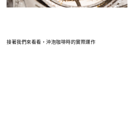
接著我們來看看，沖泡咖啡時的實際運作