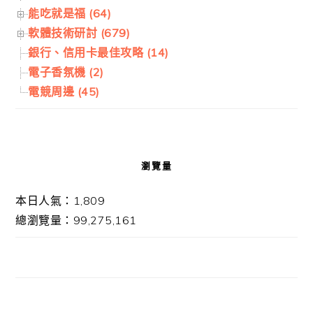
能吃就是福 (64)
軟體技術研討 (679)
銀行、信用卡最佳攻略 (14)
電子香氛機 (2)
電競周邊 (45)
瀏覽量
本日人氣：1,809
總瀏覽量：99,275,161