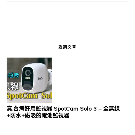
近期文章
真.台灣好用監視器 SpotCam Solo 3 – 全無線
+防水+磁吸的電池監視器