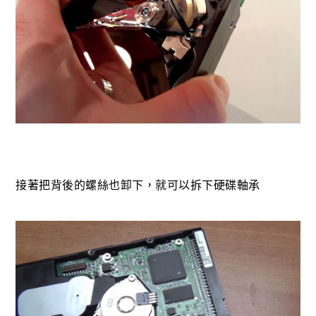
接著把背後的螺絲也卸下，就可以拆下硬碟軸承