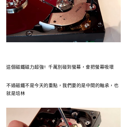
這個磁鐵磁力超強!! 千萬別碰到螢幕，會把螢幕吸壞
不過磁鐵不是今天的重點，我們要的是中間的軸承，也
就是培林