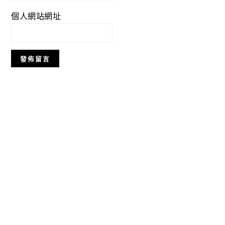
個人網站網址
Primary
Sidebar