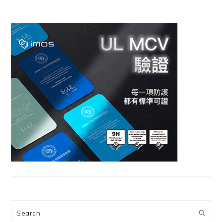
Search