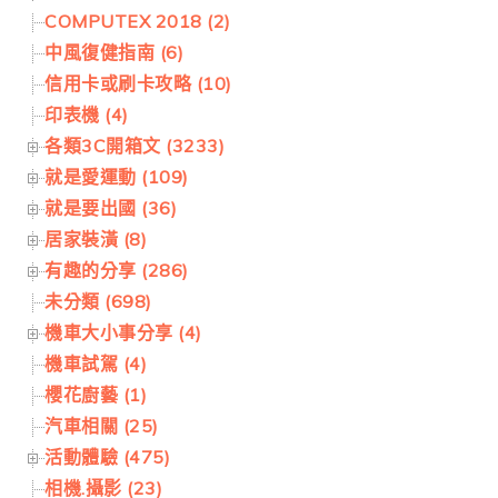
COMPUTEX 2018 (2)
中風復健指南 (6)
信用卡或刷卡攻略 (10)
印表機 (4)
各類3C開箱文 (3233)
就是愛運動 (109)
就是要出國 (36)
居家裝潢 (8)
有趣的分享 (286)
未分類 (698)
機車大小事分享 (4)
機車試駕 (4)
櫻花廚藝 (1)
汽車相關 (25)
活動體驗 (475)
相機.攝影 (23)