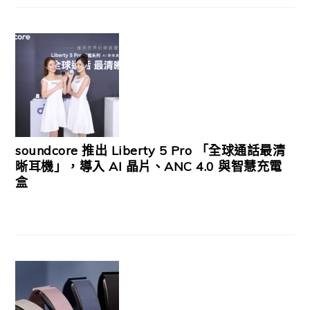
soundcore 推出 Liberty 5 Pro 「全球通話最清
晰耳機」，導入 AI 晶片、ANC 4.0 與智慧充電
盒