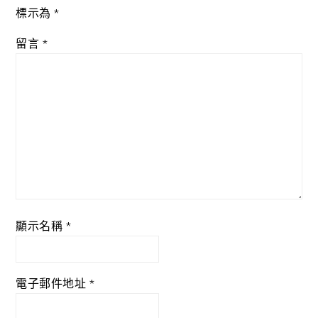
標示為
*
留言
*
顯示名稱
*
電子郵件地址
*