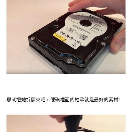
那就把她拆開來吧，硬碟裡面的軸承就是最好的素材!!