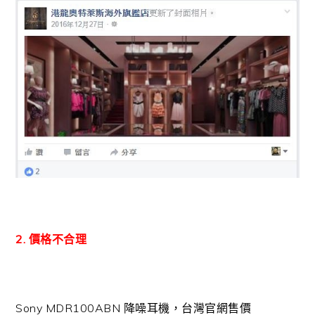
2. 價格不合理
Sony MDR100ABN 降噪耳機，台灣官網售價