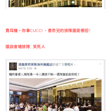
賣耳機，你拿CUCCI 、香奈兒的排隊圖是哪招?
還說會場排隊…笑死人