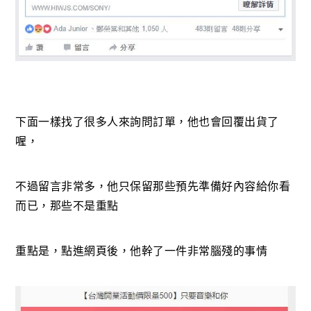
下面一樣找了很多人來詢問訂單，他也會回覆出貨了
喔，
不過留言非常多，他只保留那些預先準備好內容給你看
而已，那些不是重點
重點是，點進網頁後，他幹了一件非常腦殘的事情