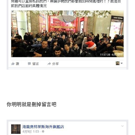
你明明就是刪掉留言吧