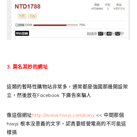
3. 莫名其妙的網址
這類的暫時性購物站非常多，通常都是強國那邊開設架
立，然後放在Facebook 下廣告來騙人
像這個網址
http://www.hiwjs.com/sony
<< 中間那個
hiwjs 根本沒意義的文字，認真要經營電商的不可能這
樣搞