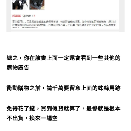
總之，你在臉書上面一定還會看到一些其他的
購物廣告
衝動購物之前，請千萬要留意上面的蛛絲馬跡
免得花了錢，買到假貨就算了，最慘就是根本
不出貨，換來一場空