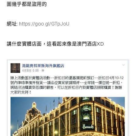
圖幾乎都是盜用的
網址:
https://goo.gl/GTpJoU
講什麼實體店面，這看起來像是澳門酒店XD