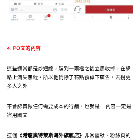
4. PO文的內容
這些通常都是炒短線，騙到一兩檔之後立馬收掉，在網
路上消失無蹤，所以他們除了花點預算下廣告，去拐更
多人之外
不會認真做任何需要成本的行銷，也就是…..內容一定是
盜用圖文
這個
《港龍奧特萊斯海外旗艦店》
非常幽默，粉絲頁的