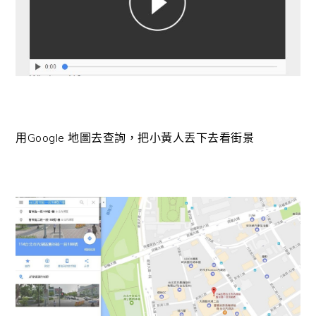
用Google 地圖去查詢，把小黃人丟下去看街景