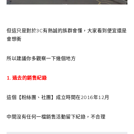
但這只是對於3C有熱誠的族群會懂，大家看到便宜還是
會想衝
所以建議你多觀察一下幾個地方
1. 過去的銷售紀錄
這個【粉絲團、社團】成立時間在2016年12月
中間沒有任何一檔銷售活動留下紀錄，不合理