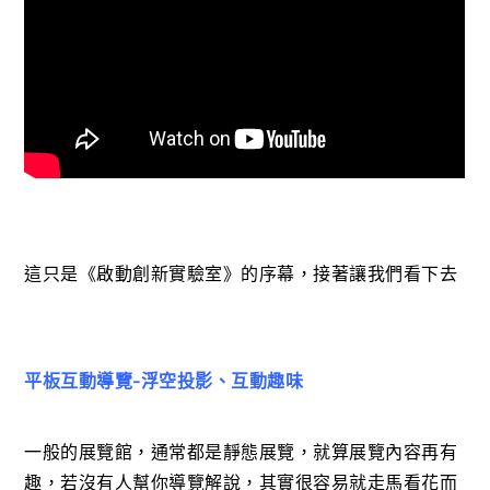
這只是《啟動創新實驗室》的序幕，接著讓我們看下去
平板互動導覽-浮空投影、互動趣味
一般的展覽館，通常都是靜態展覽，就算展覽內容再有
趣，若沒有人幫你導覽解說，其實很容易就走馬看花而