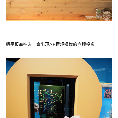
把平板塞進去，會出現AR實境擴增的立體投影