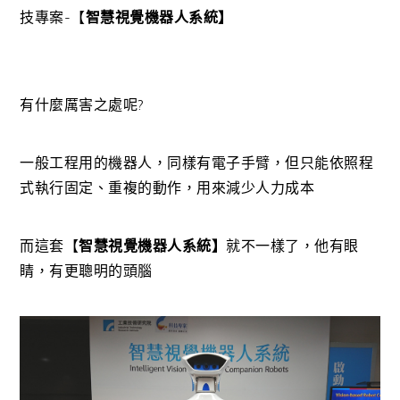
技專案-【
智慧視覺機器人系統】
有什麼厲害之處呢?
一般工程用的機器人，同樣有電子手臂，但只能依照程
式執行固定、重複的動作，用來減少人力成本
而這套【
智慧視覺機器人系統】
就不一樣了，他有眼
睛，有更聰明的頭腦