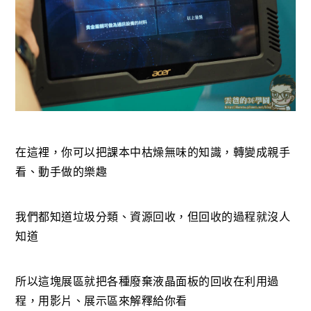
在這裡，你可以把課本中枯燥無味的知識，轉變成親手
看、動手做的樂趣
我們都知道垃圾分類、資源回收，但回收的過程就沒人
知道
所以這塊展區就把各種廢棄液晶面板的回收在利用過
程，用影片、展示區來解釋給你看