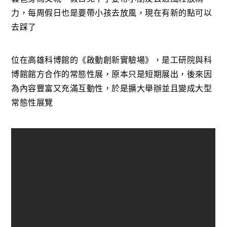
力，每周假日也是要帶小孩去放風，現在有新的點可以
去踩了
位在高雄科博館的《啟動創新實驗場》，是工研院與科
博館館方合作的常態性展，原本只是短期展出，後來因
為內容豐富又充滿互動性，於是擴大舉辦並且變成大型
常態性展覽