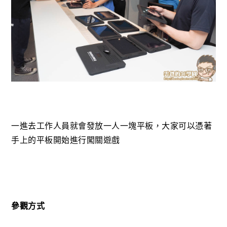
一進去工作人員就會發放一人一塊平板，大家可以憑著
手上的平板開始進行闖關遊戲
參觀方式