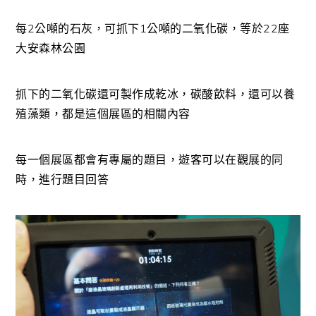
每2公噸的石灰，可抓下1公噸的二氧化碳，等於22座
大安森林公園
抓下的二氧化碳還可製作成乾冰，碳酸飲料，還可以養
殖藻類，都是這個展區的相關內容
每一個展區都會有專屬的題目，遊客可以在觀展的同
時，進行題目回答