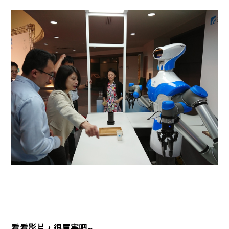
看看影片，很厲害吧~