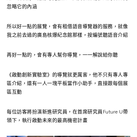
忽略它的內涵
所以好一點的展覽，會有租借語音導覽器的服務，就像
我之前去過的廣島核爆紀念館那樣，按編號聽語音介紹
再好一點的，會有專人幫你導覽，一一解說給你聽
《啟動創新實驗室》的導覽就更厲害，他不只有專人專
區介紹，還有一人一塊平板當作小助手，直接跟每個展
區互動
每位訪客將扮演新進研究員，在首席研究員Future U帶
領下，執行啟動未來的最高機密計畫