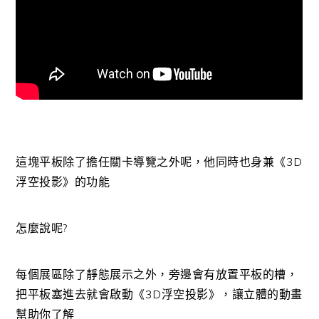
這塊平板除了擔任關卡導覽之外呢，他同時也身兼《3D
浮空投影》的功能
怎麼說呢?
每個展區除了靜態展示之外，旁邊會有放置平板的槽，
把平板塞進去就會啟動《3D浮空投影》，讓立體的動畫
幫助你了解