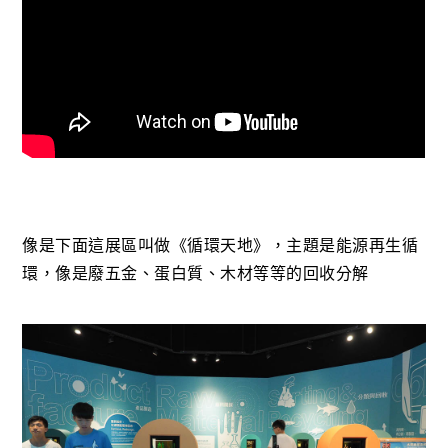
像是下面這展區叫做《循環天地》，主題是能源再生循
環，像是廢五金、蛋白質、木材等等的回收分解