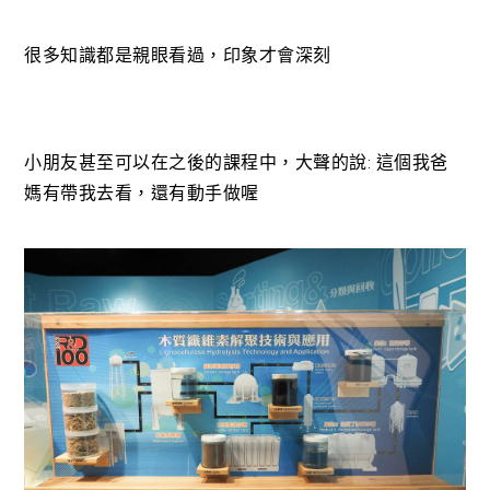
很多知識都是親眼看過，印象才會深刻
小朋友甚至可以在之後的課程中，大聲的說: 這個我爸
媽有帶我去看，還有動手做喔