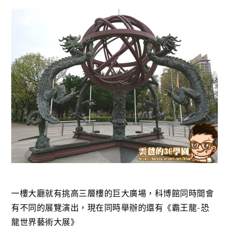
一樓大廳就有挑高三層樓的巨大廣場，科博館同時間會
有不同的展覽演出，現在同時舉辦的還有《霸王龍-恐
龍世界藝術大展》