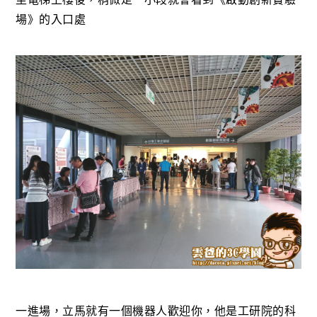
場》的入口處
一進場，立馬就有一個機器人歡迎你，他是工研院的科