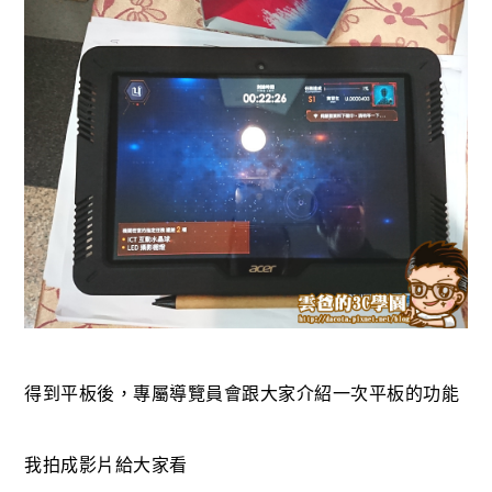
得到平板後，專屬導覽員會跟大家介紹一次平板的功能
我拍成影片給大家看