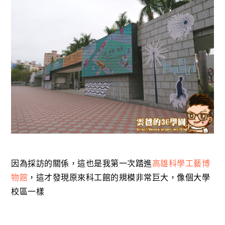
因為採訪的關係，這也是我第一次踏進
高雄科學工藝博
物館
，這才發現原來科工館的規模非常巨大，像個大學
校區一樣