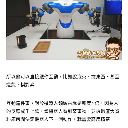
所以他可以直接跟你互動，比如說泡茶、撿東西、甚至
還能下棋對弈
互動這件事，對於機器人領域來說是難度N倍，因為人
的反應成千上萬，當機器人看到某事物，要透過龐大資
料庫瞬間決定機器人下一個動作，就需要高度精密