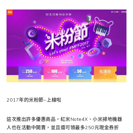
2017年的米粉節~上線啦
這次推出許多優惠商品，紅米Note4X、小米掃地機器
人也在活動中開賣，並且還可領最多250元現金券折