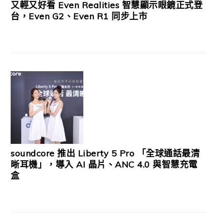
又輕又好看 Even Realities 智慧顯示眼鏡正式登
台，Even G2、Even R1 同步上市
soundcore 推出 Liberty 5 Pro 「全球通話最清
晰耳機」，導入 AI 晶片、ANC 4.0 與智慧充電
盒