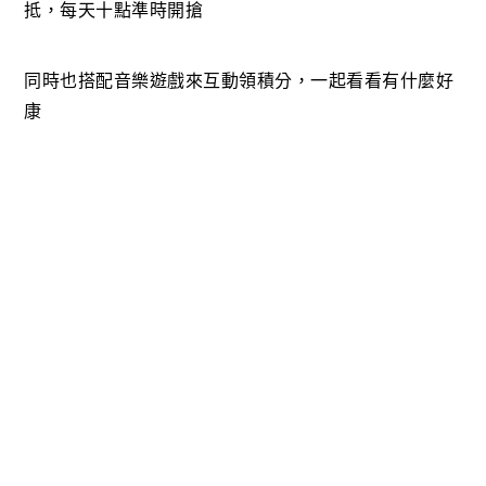
抵，每天十點準時開搶
同時也搭配音樂遊戲來互動領積分，一起看看有什麼好
康