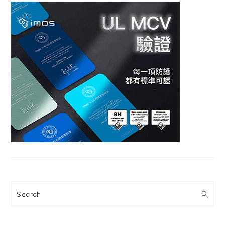
Search