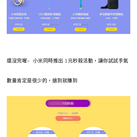
還沒完喔~ 小米同時推出 1元秒殺活動，讓你試試手氣
數量肯定是很少的，搶到就賺到