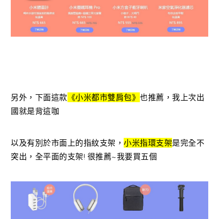
另外，下面這款
《小米都市雙肩包》
也推薦，我上次出
國就是背這咖
以及有別於市面上的指紋支架，
小米指環支架
是完全不
突出，全平面的支架! 很推薦~我要買五個