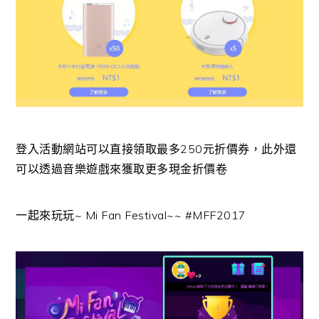
登入活動網站可以直接領取最多250元折價券，此外還
可以透過音樂遊戲來獲取更多現金折價卷
一起來玩玩~ Mi Fan Festival~~ #MFF2017