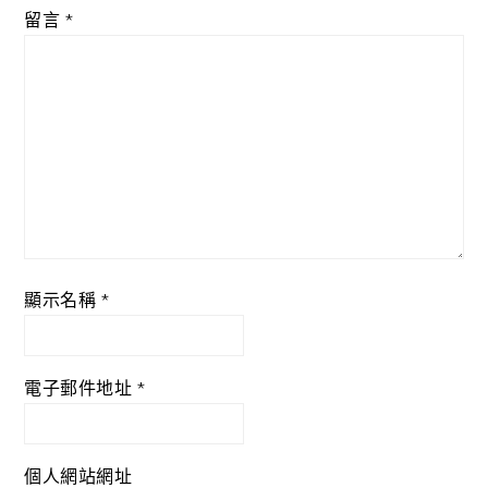
留言
*
顯示名稱
*
電子郵件地址
*
個人網站網址