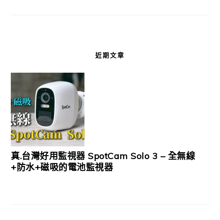
近期文章
真.台灣好用監視器 SpotCam Solo 3 – 全無線
+防水+磁吸的電池監視器