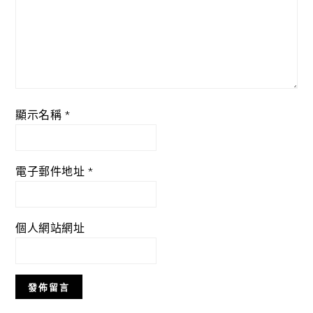
顯示名稱
*
電子郵件地址
*
個人網站網址