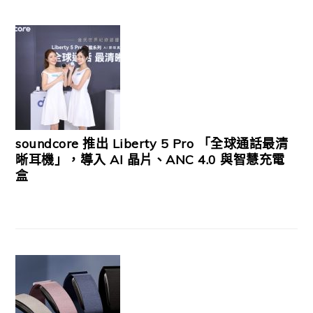
soundcore 推出 Liberty 5 Pro 「全球通話最清
晰耳機」，導入 AI 晶片、ANC 4.0 與智慧充電
盒