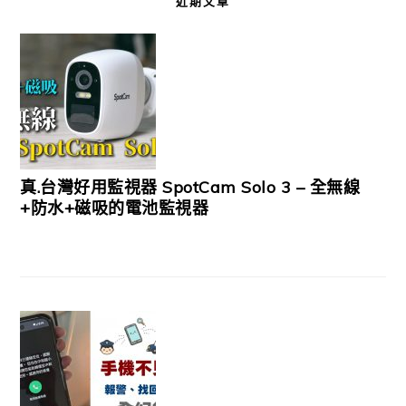
近期文章
真.台灣好用監視器 SpotCam Solo 3 – 全無線
+防水+磁吸的電池監視器