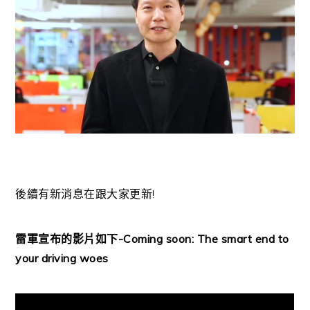
後續有新消息在跟大家更新!
雷軍宣布的影片如下-Coming soon: The smart end to
your driving woes