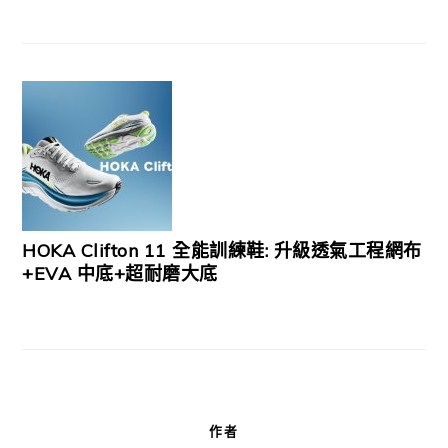
HOKA Clifton 11 全能訓練鞋: 升級透氣工程網布
+EVA 中底+超耐磨大底
作者