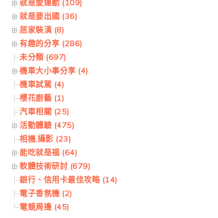
就是愛運動 (109)
就是要出國 (36)
居家裝潢 (8)
有趣的分享 (286)
未分類 (697)
機車大小事分享 (4)
機車試駕 (4)
櫻花廚藝 (1)
汽車相關 (25)
活動體驗 (475)
相機.攝影 (23)
能吃就是福 (64)
軟體技術研討 (679)
銀行、信用卡最佳攻略 (14)
電子香氛機 (2)
電競周邊 (45)