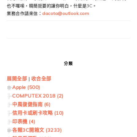
也不囉嗦，精簡扼要的讓你明白，什麼是3C。
業務合作請來信：
dacota@outlook.com
分類
展開全部
|
收合全部
Apple (500)
COMPUTEX 2018 (2)
中風復健指南 (6)
信用卡或刷卡攻略 (10)
印表機 (4)
各類3C開箱文 (3233)