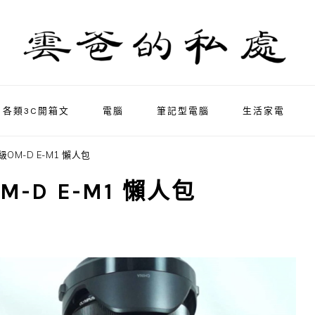
各類3C開箱文
電腦
筆記型電腦
生活家電
OM-D E-M1 懶人包
-D E-M1 懶人包