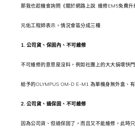
那我也趁機會詢問《關於網路上說: 維修EM5免費升
元佑工程師表示，情況會區分成三種
1. 公司貨、保固內、不可維修
不可維修的意思是沒料，例如社團上的大大損壞快門
給予的OLYMPUS OM-D E-M1 為單機身無外
2. 公司貨、過保固、不可維修
因為公司貨、但過保固了，而且又不能維修，此時只剩