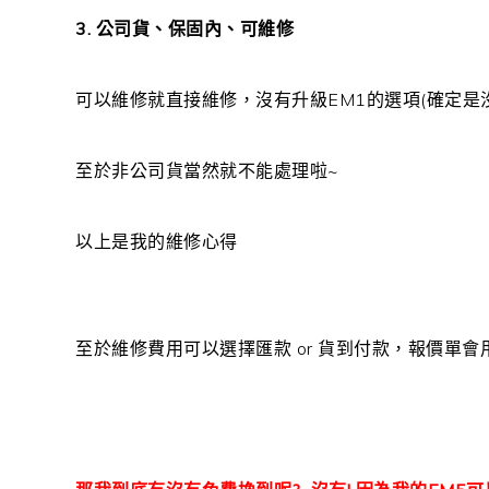
3. 公司貨、保固內、可維修
可以維修就直接維修，沒有升級EM1的選項(確定是
至於非公司貨當然就不能處理啦~
以上是我的維修心得
至於維修費用可以選擇匯款 or 貨到付款，報價單會用傳