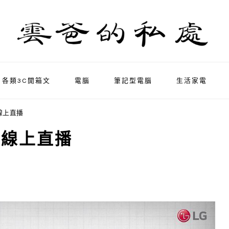
各類3C開箱文
電腦
筆記型電腦
生活家電
 線上直播
6 線上直播