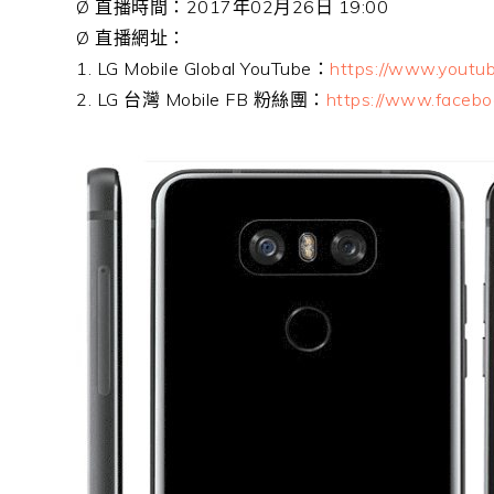
Ø
直播時間：2017年02月26日 19:00
Ø 直播網址：
1. LG Mobile Global YouTube：
https://www.youtu
2. LG 台灣 Mobile FB 粉絲團：
https://www.facebo