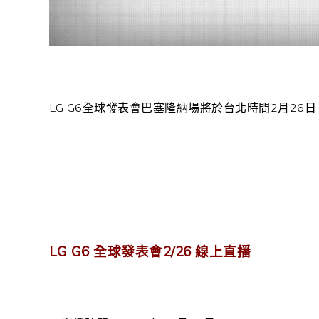
LG G6全球發表會巴塞隆納場將於台北時間2月26日 
LG G6 全球發表會2/26 線上直播