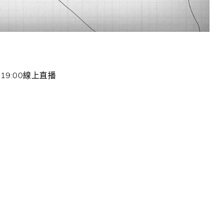
19:00線上直播