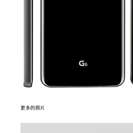
更多的照片